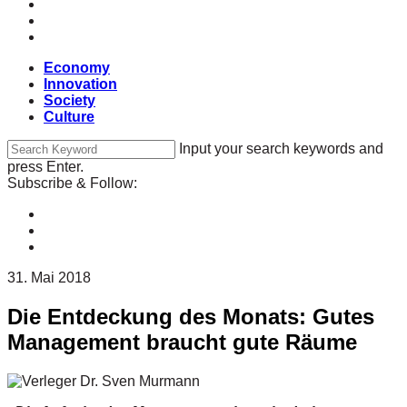
Economy
Innovation
Society
Culture
Input your search keywords and
press Enter.
Subscribe & Follow:
31. Mai 2018
Die Entdeckung des Monats: Gutes
Management braucht gute Räume