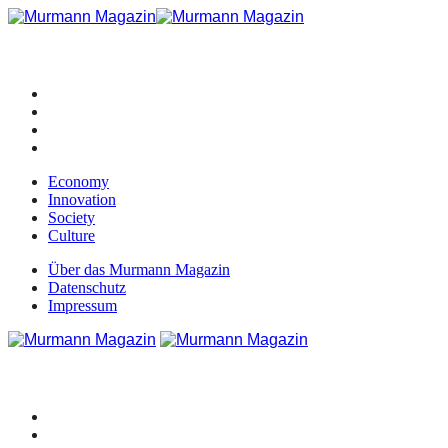
Economy
Innovation
Society
Culture
Über das Murmann Magazin
Datenschutz
Impressum