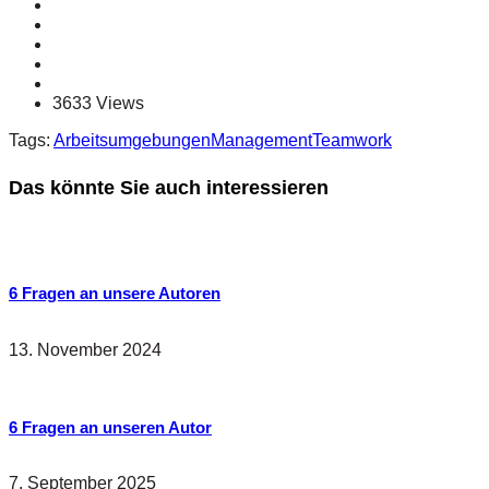
3633 Views
Tags:
Arbeitsumgebungen
Management
Teamwork
Das könnte Sie auch interessieren
6 Fragen an unsere Autoren
13. November 2024
6 Fragen an unseren Autor
7. September 2025