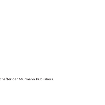
schafter der Murmann Publishers.