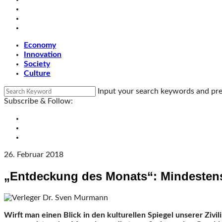
Economy
Innovation
Society
Culture
Input your search keywords and pre
Subscribe & Follow:
26. Februar 2018
„Entdeckung des Monats“: Mindesten
Wirft man einen Blick in den kulturellen Spiegel unserer Ziv