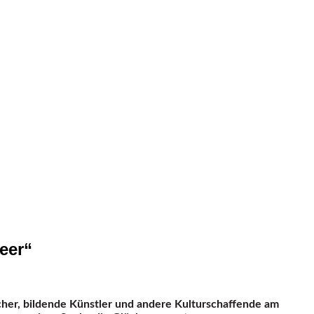
eer“
acher, bildende Künstler und andere Kulturschaffende am