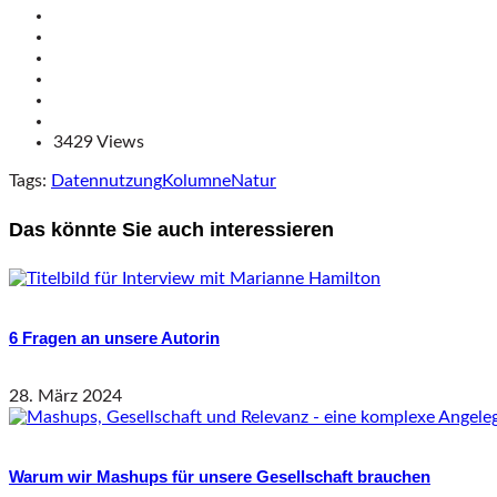
3429 Views
Tags:
Datennutzung
Kolumne
Natur
Das könnte Sie auch interessieren
6 Fragen an unsere Autorin
28. März 2024
Warum wir Mashups für unsere Gesellschaft brauchen