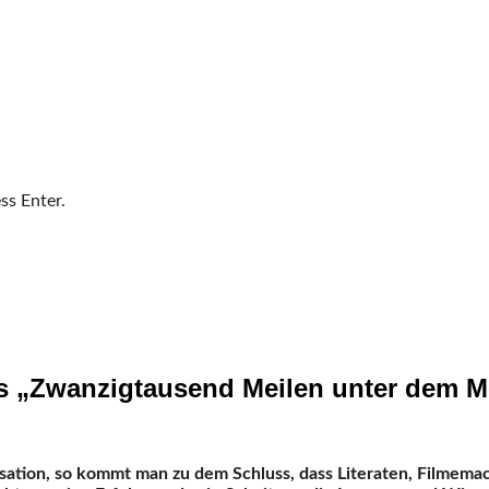
ss Enter.
s „Zwanzigtausend Meilen unter dem M
ilisation, so kommt man zu dem Schluss, dass Literaten, Filmem