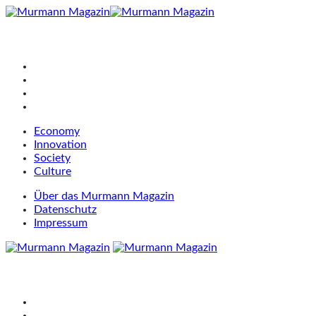
Economy
Innovation
Society
Culture
Über das Murmann Magazin
Datenschutz
Impressum