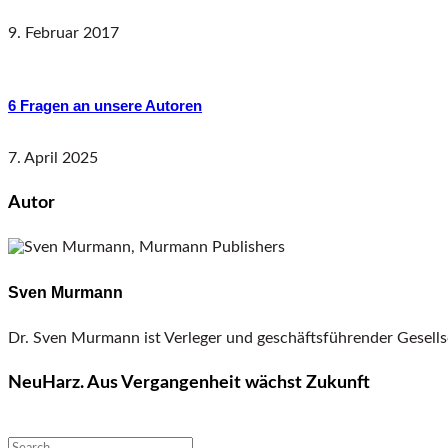
9. Februar 2017
6 Fragen an unsere Autoren
7. April 2025
Autor
Sven Murmann
Dr. Sven Murmann ist Verleger und geschäftsführender Gesell
NeuHarz. Aus Vergangenheit wächst Zukunft