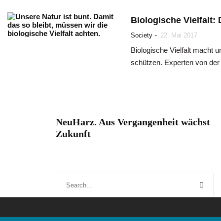
Biologische Vielfalt:
-
Society
22. Mai 2017
Biologische Vielfalt macht u
schützen. Experten von de
NeuHarz. Aus Vergangenheit wächst
Zukunft