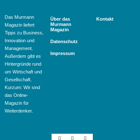
Das Murmann
Über das
Kontakt
Murmann
Magazin liefert
Magazin
Tipps zu Business,
Innovation und
Datenschutz
Management.
Impressum
Außerdem gibt es
Hintergründe rund
um Wirtschaft und
Gesellschaft.
Kurzum: Wir sind
das Online-
Magazin für
Weiterdenker.