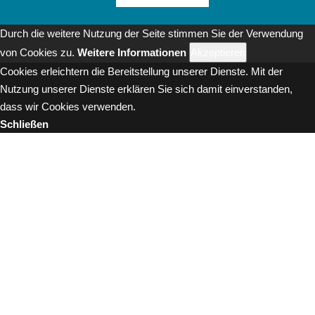
Durch die weitere Nutzung der Seite stimmen Sie der Verwendung
von Cookies zu.
Weitere Informationen
Akzeptieren
Cookies erleichtern die Bereitstellung unserer Dienste. Mit der
Nutzung unserer Dienste erklären Sie sich damit einverstanden,
dass wir Cookies verwenden.
Schließen