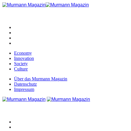
Economy
Innovation
Society
Culture
Über das Murmann Magazin
Datenschutz
Impressum