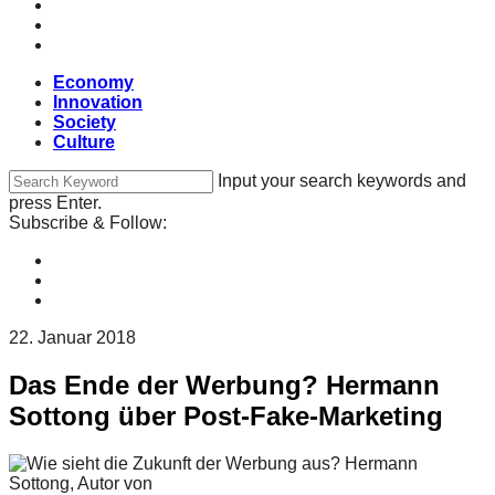
Economy
Innovation
Society
Culture
Input your search keywords and
press Enter.
Subscribe & Follow:
22. Januar 2018
Das Ende der Werbung? Hermann
Sottong über Post-Fake-Marketing