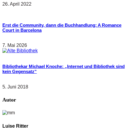
26. April 2022
Erst die Community, dann die Buchhandlung: A Romance
Court in Barcelona
7. Mai 2026
Bibliothekar Michael Knoche: „Internet und Bibliothek sind
kein Gegensatz“
5. Juni 2018
Autor
Luise Ritter