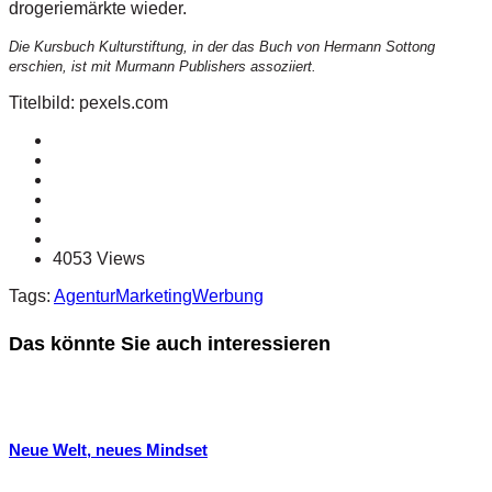
drogeriemärkte wieder.
Die Kursbuch Kulturstiftung, in der das Buch von Hermann Sottong
erschien, ist mit Murmann Publishers assoziiert.
Titelbild: pexels.com
4053 Views
Tags:
Agentur
Marketing
Werbung
Das könnte Sie auch interessieren
Neue Welt, neues Mindset