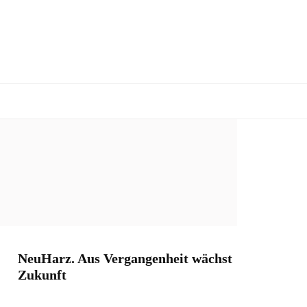
NeuHarz. Aus Vergangenheit wächst
Zukunft