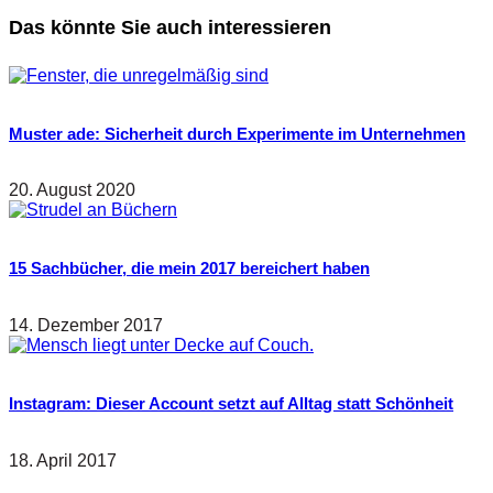
Das könnte Sie auch interessieren
Muster ade: Sicherheit durch Experimente im Unternehmen
20. August 2020
15 Sachbücher, die mein 2017 bereichert haben
14. Dezember 2017
Instagram: Dieser Account setzt auf Alltag statt Schönheit
18. April 2017