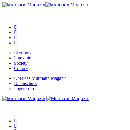
Economy
Innovation
Society
Culture
Über das Murmann Magazin
Datenschutz
Impressum