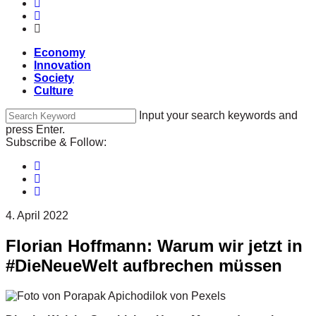
Economy
Innovation
Society
Culture
Input your search keywords and
press Enter.
Subscribe & Follow:
4. April 2022
Florian Hoffmann: Warum wir jetzt in
#DieNeueWelt aufbrechen müssen