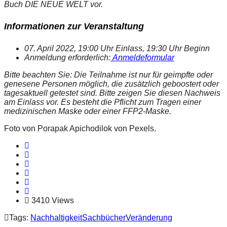
Buch DIE NEUE WELT vor.
Informationen zur Veranstaltung
07. April 2022, 19:00 Uhr Einlass, 19:30 Uhr Beginn
Anmeldung erforderlich:
Anmeldeformular
Bitte beachten Sie: Die Teilnahme ist nur für geimpfte oder
genesene Personen möglich, die zusätzlich geboostert oder
tagesaktuell getestet sind. Bitte zeigen Sie diesen Nachweis
am Einlass vor. Es besteht die Pflicht zum Tragen einer
medizinischen Maske oder einer FFP2-Maske.
Foto von Porapak Apichodilok von Pexels.
3410 Views
Tags:
Nachhaltigkeit
Sachbücher
Veränderung