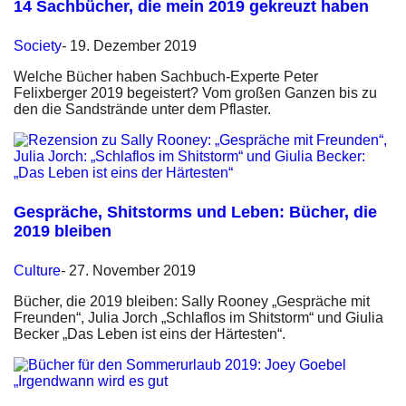
14 Sachbücher, die mein 2019 gekreuzt haben
Society
-
19. Dezember 2019
Welche Bücher haben Sachbuch-Experte Peter
Felixberger 2019 begeistert? Vom großen Ganzen bis zu
den die Sandstrände unter dem Pflaster.
Gespräche, Shitstorms und Leben: Bücher, die
2019 bleiben
Culture
-
27. November 2019
Bücher, die 2019 bleiben: Sally Rooney „Gespräche mit
Freunden“, Julia Jorch „Schlaflos im Shitstorm“ und Giulia
Becker „Das Leben ist eins der Härtesten“.