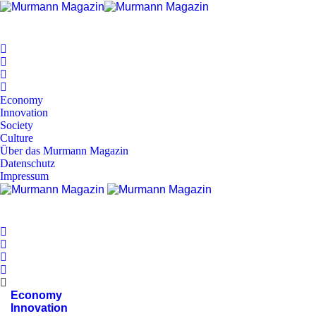
Economy
Innovation
Society
Culture
Über das Murmann Magazin
Datenschutz
Impressum
Economy
Innovation