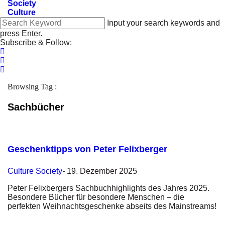
Society
Culture
Input your search keywords and
press Enter.
Subscribe & Follow:
Browsing Tag :
Sachbücher
Geschenktipps von Peter Felixberger
Culture
Society
-
19. Dezember 2025
Peter Felixbergers Sachbuchhighlights des Jahres 2025.
Besondere Bücher für besondere Menschen – die
perfekten Weihnachtsgeschenke abseits des Mainstreams!