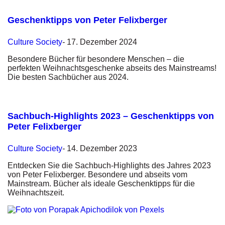
Geschenktipps von Peter Felixberger
Culture
Society
-
17. Dezember 2024
Besondere Bücher für besondere Menschen – die
perfekten Weihnachtsgeschenke abseits des Mainstreams!
Die besten Sachbücher aus 2024.
Sachbuch-Highlights 2023 – Geschenktipps von
Peter Felixberger
Culture
Society
-
14. Dezember 2023
Entdecken Sie die Sachbuch-Highlights des Jahres 2023
von Peter Felixberger. Besondere und abseits vom
Mainstream. Bücher als ideale Geschenktipps für die
Weihnachtszeit.