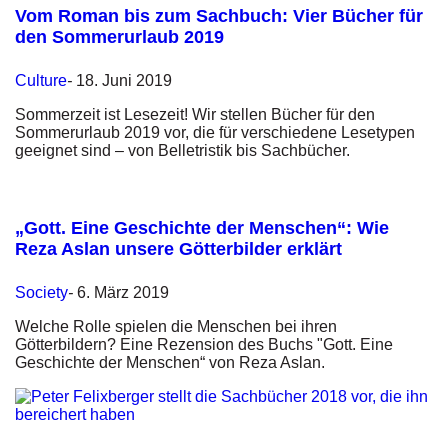
Vom Roman bis zum Sachbuch: Vier Bücher für
den Sommerurlaub 2019
Culture
-
18. Juni 2019
Sommerzeit ist Lesezeit! Wir stellen Bücher für den
Sommerurlaub 2019 vor, die für verschiedene Lesetypen
geeignet sind – von Belletristik bis Sachbücher.
„Gott. Eine Geschichte der Menschen“: Wie
Reza Aslan unsere Götterbilder erklärt
Society
-
6. März 2019
Welche Rolle spielen die Menschen bei ihren
Götterbildern? Eine Rezension des Buchs "Gott. Eine
Geschichte der Menschen“ von Reza Aslan.