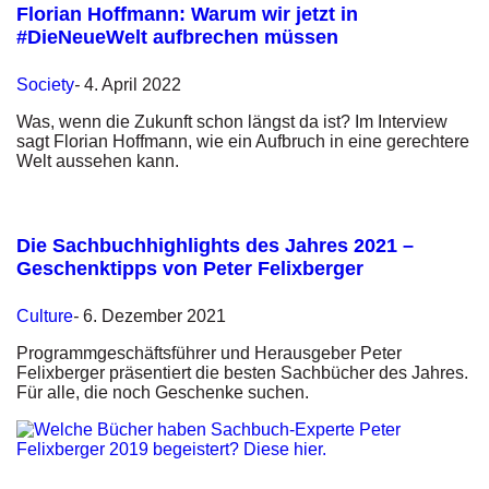
Florian Hoffmann: Warum wir jetzt in
#DieNeueWelt aufbrechen müssen
Society
-
4. April 2022
Was, wenn die Zukunft schon längst da ist? Im Interview
sagt Florian Hoffmann, wie ein Aufbruch in eine gerechtere
Welt aussehen kann.
Die Sachbuchhighlights des Jahres 2021 –
Geschenktipps von Peter Felixberger
Culture
-
6. Dezember 2021
Programmgeschäftsführer und Herausgeber Peter
Felixberger präsentiert die besten Sachbücher des Jahres.
Für alle, die noch Geschenke suchen.