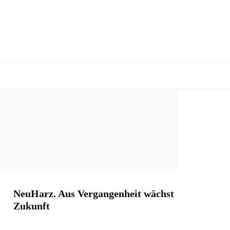
NeuHarz. Aus Vergangenheit wächst
Zukunft