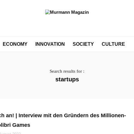
ECONOMY
INNOVATION
SOCIETY
CULTURE
Search results for :
startups
h an! | Interview mit den Gründern des Millionen-
olibri Games