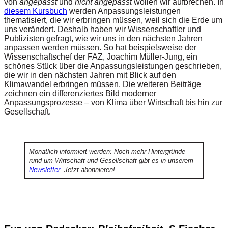
von
angepasst
und
nicht angepasst
wollen wir aufbrechen. In
diesem Kursbuch
werden Anpassungsleistungen
thematisiert, die wir erbringen müssen, weil sich die Erde um
uns verändert. Deshalb haben wir Wissenschaftler und
Publizisten gefragt, wie wir uns in den nächsten Jahren
anpassen werden müssen. So hat beispielsweise der
Wissenschaftschef der FAZ, Joachim Müller-Jung, ein
schönes Stück über die Anpassungsleistungen geschrieben,
die wir in den nächsten Jahren mit Blick auf den
Klimawandel erbringen müssen. Die weiteren Beiträge
zeichnen ein differenziertes Bild moderner
Anpassungsprozesse – von Klima über Wirtschaft bis hin zur
Gesellschaft.
Monatlich informiert werden: Noch mehr Hintergründe
rund um Wirtschaft und Gesellschaft gibt es in unserem
Newsletter
. Jetzt abonnieren!