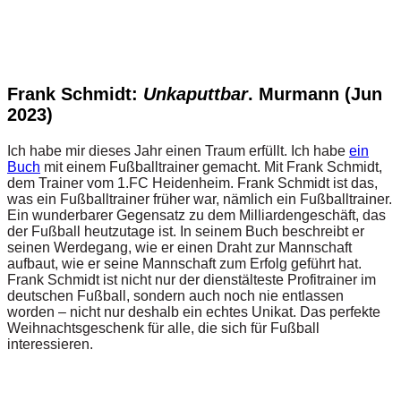
Frank Schmidt:
Unkaputtbar
. Murmann (Jun
2023)
Ich habe mir dieses Jahr einen Traum erfüllt. Ich habe
ein
Buch
mit einem Fußballtrainer gemacht. Mit Frank Schmidt,
dem Trainer vom 1.FC Heidenheim. Frank Schmidt ist das,
was ein Fußballtrainer früher war, nämlich ein Fußballtrainer.
Ein wunderbarer Gegensatz zu dem Milliardengeschäft, das
der Fußball heutzutage ist. In seinem Buch beschreibt er
seinen Werdegang, wie er einen Draht zur Mannschaft
aufbaut, wie er seine Mannschaft zum Erfolg geführt hat.
Frank Schmidt ist nicht nur der dienstälteste Profitrainer im
deutschen Fußball, sondern auch noch nie entlassen
worden – nicht nur deshalb ein echtes Unikat. Das perfekte
Weihnachtsgeschenk für alle, die sich für Fußball
interessieren.