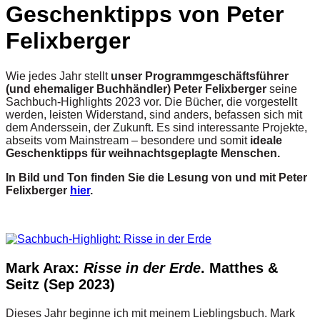
Geschenktipps von Peter
Felixberger
Wie jedes Jahr stellt
unser Programmgeschäftsführer
(und ehemaliger Buchhändler)
Peter Felixberger
seine
Sachbuch-Highlights 2023 vor. Die Bücher, die vorgestellt
werden, leisten Widerstand, sind anders, befassen sich mit
dem Anderssein, der Zukunft. Es sind interessante Projekte,
abseits vom Mainstream – besondere und somit
ideale
Geschenktipps für weihnachtsgeplagte Menschen.
In Bild und Ton finden Sie die Lesung von und mit Peter
Felixberger
hier
.
Mark Arax:
Risse in der Erde
. Matthes &
Seitz (Sep 2023)
Dieses Jahr beginne ich mit meinem Lieblingsbuch. Mark