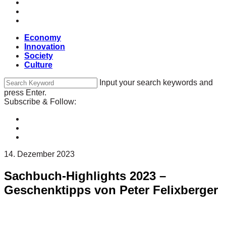
Economy
Innovation
Society
Culture
Input your search keywords and
press Enter.
Subscribe & Follow:
14. Dezember 2023
Sachbuch-Highlights 2023 –
Geschenktipps von Peter Felixberger