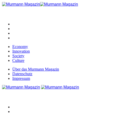
Economy
Innovation
Society
Culture
Über das Murmann Magazin
Datenschutz
Impressum