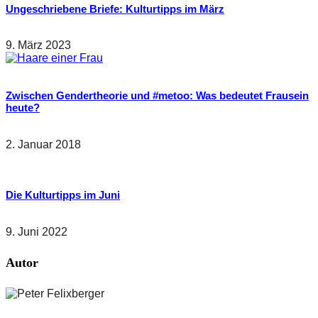
Ungeschriebene Briefe: Kulturtipps im März
9. März 2023
Zwischen Gendertheorie und #metoo: Was bedeutet Frausein
heute?
2. Januar 2018
Die Kulturtipps im Juni
9. Juni 2022
Autor