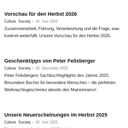
Vorschau für den Herbst 2026
-
Culture
Society
16. Juni 2026
Zusammenarbeit, Führung, Verantwortung und die Frage, was
konkret weiterhilft.‌ Unsere Vorschau für den Herbst 2026.
Geschenktipps von Peter Felixberger
-
Culture
Society
19. Dezember 2025
Peter Felixbergers Sachbuchhighlights des Jahres 2025.
Besondere Bücher für besondere Menschen – die perfekten
Weihnachtsgeschenke abseits des Mainstreams!
Unsere Neuerscheinungen im Herbst 2025
-
Culture
Society
20. Juni 2025