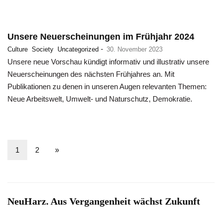
Unsere Neuerscheinungen im Frühjahr 2024
-
Culture
Society
Uncategorized
30. November 2023
Unsere neue Vorschau kündigt informativ und illustrativ unsere
Neuerscheinungen des nächsten Frühjahres an. Mit
Publikationen zu denen in unseren Augen relevanten Themen:
Neue Arbeitswelt, Umwelt- und Naturschutz, Demokratie.
1
2
»
NeuHarz. Aus Vergangenheit wächst Zukunft