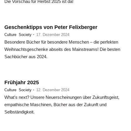
Die Vorschau für Herbst 2025 ist da!
Geschenktipps von Peter Felixberger
-
Culture
Society
17. Dezember 2024
Besondere Bücher für besondere Menschen – die perfekten
Weihnachtsgeschenke abseits des Mainstreams! Die besten
Sachbücher aus 2024.
Frühjahr 2025
-
Culture
Society
12. Dezember 2024
What's next? Unsere Neuerscheinungen über Zukunftsgeist,
empathische Maschinen, Bücher aus der Zukunft und
Selbständigkeit.