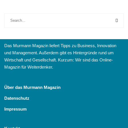
Das Murmann Magazin liefert Tipps zu Business, Innovation
und Management. Außerdem gibt es Hintergründe rund um
Wirtschaft und Gesellschaft. Kurzum: Wir sind das Online-
Magazin für Weiterdenker.
Über das Murmann Magazin
Datenschutz
Impressum