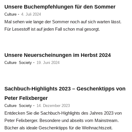
Unsere Buchempfehlungen für den Sommer
-
Culture
4. Juli 2024
Mal sehen wie lange der Sommer noch auf sich warten lässt.
Für Lesestoff ist auf jeden Fall schon mal gesorgt.
Unsere Neuerscheinungen im Herbst 2024
-
Culture
Society
19. Juni 2024
Sachbuch-Highlights 2023 – Geschenktipps von
Peter Felixberger
-
Culture
Society
14. Dezember 2023
Entdecken Sie die Sachbuch-Highlights des Jahres 2023 von
Peter Felixberger. Besondere und abseits vom Mainstream.
Bücher als ideale Geschenktipps für die Weihnachtszeit.