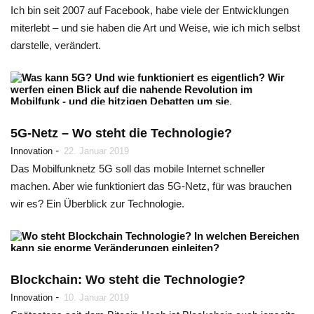
Ich bin seit 2007 auf Facebook, habe viele der Entwicklungen
miterlebt – und sie haben die Art und Weise, wie ich mich selbst
darstelle, verändert.
5G-Netz – Wo steht die Technologie?
-
Innovation
22. Januar 2019
Das Mobilfunknetz 5G soll das mobile Internet schneller
machen. Aber wie funktioniert das 5G-Netz, für was brauchen
wir es? Ein Überblick zur Technologie.
Blockchain: Wo steht die Technologie?
-
Innovation
10. Januar 2019