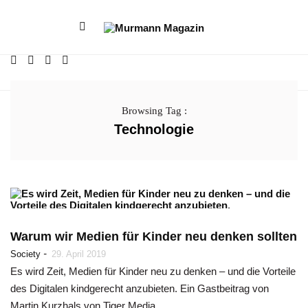
Browsing Tag :
Technologie
Warum wir Medien für Kinder neu denken sollten
-
Society
29. April 2019
Es wird Zeit, Medien für Kinder neu zu denken – und die Vorteile
des Digitalen kindgerecht anzubieten. Ein Gastbeitrag von
Martin Kurzhals von Tiger Media.