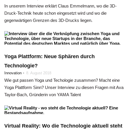
In unserem Interview erklärt Claus Emmelmann, wo die 3D-
Druck-Technik heute schon eingesetzt wird und wo die
gegenwärtigen Grenzen des 3D-Drucks liegen.
Yoga Plattform: Neue Sphären durch
Technologie?
-
Innovation
8. August 2018
Wie gut passen Yoga und Techologie zusammen? Macht eine
Yoga Plattform Sinn? Unser Interview zu diesen Fragen mit Ava
Taylor-Bach, Gründerin von YAMA Talent
Virtual Reality: Wo die Technologie aktuell steht