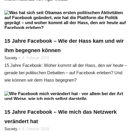
15 Jahre Facebook – Wie der Hass kam und wir
ihm begegnen können
-
Society
4. Februar 2019
15 Jahre Facebook: Woher kommt all der Hass, den wir heute –
gerade bei politischen Debatten – auf Facebook erleben? Und
wie können wir dem Hass begegnen?
15 Jahre Facebook – Wie mich das Netzwerk
verändert hat
-
Society
4. Februar 2019