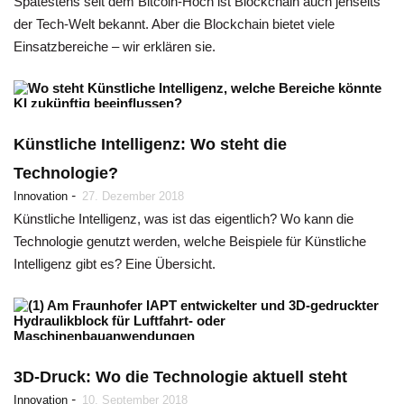
Spätestens seit dem Bitcoin-Hoch ist Blockchain auch jenseits
der Tech-Welt bekannt. Aber die Blockchain bietet viele
Einsatzbereiche – wir erklären sie.
Künstliche Intelligenz: Wo steht die
Technologie?
-
Innovation
27. Dezember 2018
Künstliche Intelligenz, was ist das eigentlich? Wo kann die
Technologie genutzt werden, welche Beispiele für Künstliche
Intelligenz gibt es? Eine Übersicht.
3D-Druck: Wo die Technologie aktuell steht
-
Innovation
10. September 2018