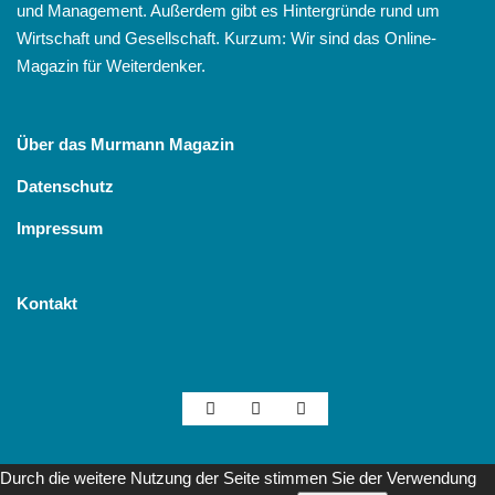
und Management. Außerdem gibt es Hintergründe rund um
Wirtschaft und Gesellschaft. Kurzum: Wir sind das Online-
Magazin für Weiterdenker.
Über das Murmann Magazin
Datenschutz
Impressum
Kontakt
Durch die weitere Nutzung der Seite stimmen Sie der Verwendung