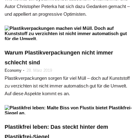
Autor Christopher Peterka hat sich dazu Gedanken gemacht –
und appelliert an progressive Optimisten.
Warum Plastikverpackungen nicht immer
schlecht sind
-
Economy
28. März 2019
Plastikverpackungen sorgen für viel Müll – doch auf Kunststoff
zu verzichten ist nicht immer automatisch gut für die Umwelt.
Auf diese Aspekte kommt es an.
Plastikfrei leben: Das steckt hinter dem
Plastikfrei-Siegel