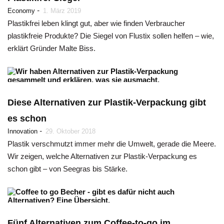
-
Economy
1. März 2019
Plastikfrei leben klingt gut, aber wie finden Verbraucher
plastikfreie Produkte? Die Siegel von Flustix sollen helfen – wie,
erklärt Gründer Malte Biss.
Diese Alternativen zur Plastik-Verpackung gibt
es schon
-
Innovation
29. Oktober 2018
Plastik verschmutzt immer mehr die Umwelt, gerade die Meere.
Wir zeigen, welche Alternativen zur Plastik-Verpackung es
schon gibt – von Seegras bis Stärke.
Fünf Alternativen zum Coffee-to-go im