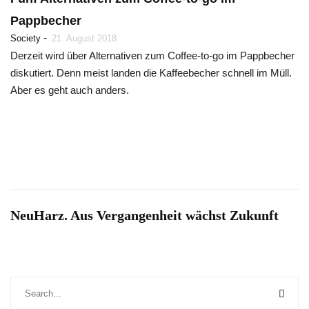
Pappbecher
-
Society
21. August 2018
Derzeit wird über Alternativen zum Coffee-to-go im Pappbecher
diskutiert. Denn meist landen die Kaffeebecher schnell im Müll.
Aber es geht auch anders.
NeuHarz. Aus Vergangenheit wächst Zukunft