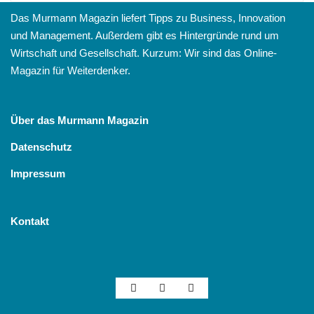
Das Murmann Magazin liefert Tipps zu Business, Innovation
und Management. Außerdem gibt es Hintergründe rund um
Wirtschaft und Gesellschaft. Kurzum: Wir sind das Online-
Magazin für Weiterdenker.
Über das Murmann Magazin
Datenschutz
Impressum
Kontakt