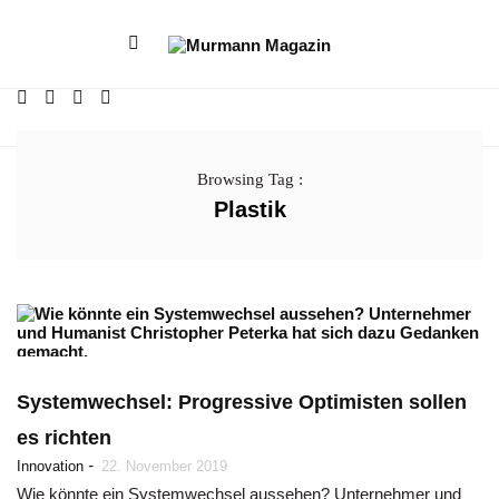
Browsing Tag :
Plastik
Systemwechsel: Progressive Optimisten sollen
es richten
-
Innovation
22. November 2019
Wie könnte ein Systemwechsel aussehen? Unternehmer und