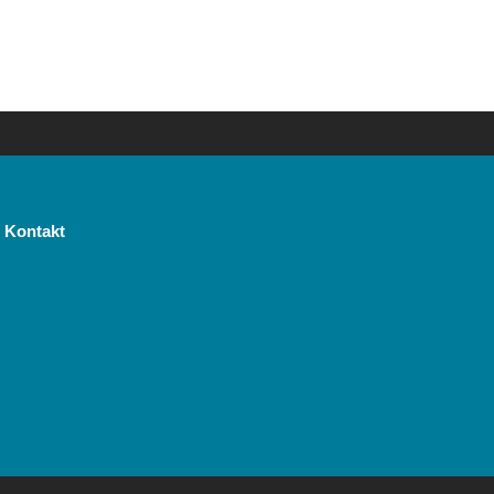
Kontakt