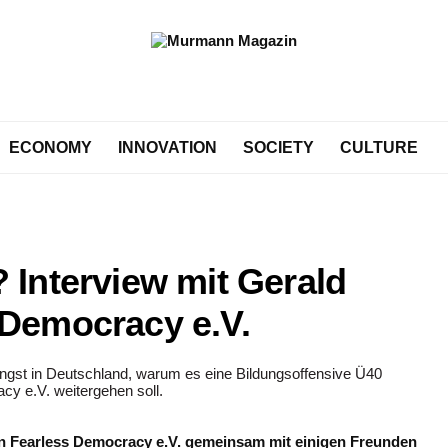
ECONOMY
INNOVATION
SOCIETY
CULTURE
 Interview mit Gerald
 Democracy e.V.
ein Fearless Democracy e.V. gemeinsam mit einigen Freunden