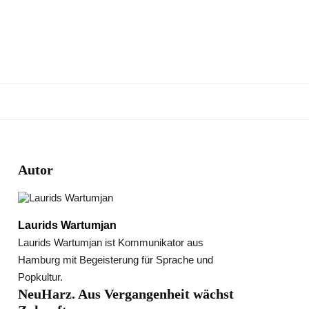
Autor
Laurids Wartumjan
Laurids Wartumjan ist Kommunikator aus
Hamburg mit Begeisterung für Sprache und
Popkultur.
NeuHarz. Aus Vergangenheit wächst