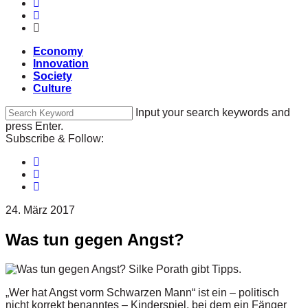
Economy
Innovation
Society
Culture
Input your search keywords and
press Enter.
Subscribe & Follow:
24. März 2017
Was tun gegen Angst?
„Wer hat Angst vorm Schwarzen Mann“ ist ein – politisch
nicht korrekt benanntes – Kinderspiel, bei dem ein Fänger