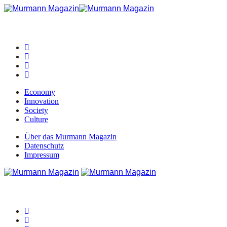
Economy
Innovation
Society
Culture
Über das Murmann Magazin
Datenschutz
Impressum