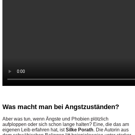
Was macht man bei Angstzuständen?
Aber was tun, wenn Ängste und Phobien plötzlich
aufploppen oder sich schon lange halten? Eine, die das am
eigenen Leib erfahren hat, ist
Silke Porath
. Die Autorin aus