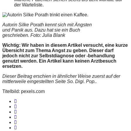
der Warteliste.
Autorin Silke Porath kennt sich mit Ängsten
und Panik aus. Dazu hat sie ein Buch
geschrieben. Foto: Julia Blank
Wichtig: Wir haben in diesem Artikel versucht, eine kurze
Übersicht zum Thema Angst zu geben. Dieser darf
jedoch nicht zur Selbstdiagnose oder -behandlung
genutzt werden. Ein Artikel kann keinen Arztbesuch
ersetzen.
Dieser Beitrag erschien in ähnlicher Weise zuerst auf der
mittlerweile eingestellten Seite So. Digi. Pop..
Titelbild: pexels.com