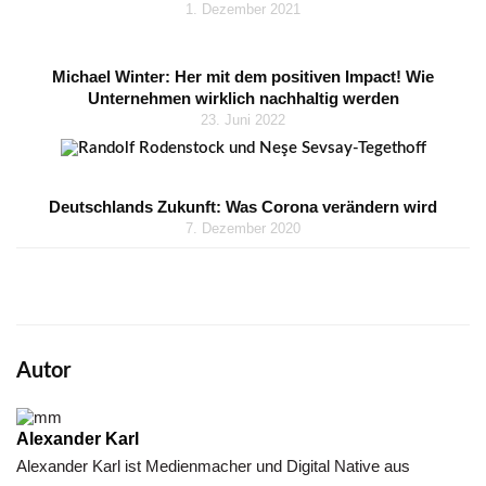
1. Dezember 2021
Michael Winter: Her mit dem positiven Impact! Wie
Unternehmen wirklich nachhaltig werden
23. Juni 2022
Deutschlands Zukunft: Was Corona verändern wird
7. Dezember 2020
Autor
Alexander Karl
Alexander Karl ist Medienmacher und Digital Native aus