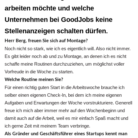
arbeiten möchte und welche
Unternehmen bei GoodJobs keine
Stellenanzeigen schalten dürfen.
Herr Berg, freuen Sie sich auf Montage?
Noch nicht so stark, wie ich es eigentlich will. Also nicht immer.
Es gibt leider noch ab und zu Montage, an denen ich es nicht
schaffe meine Routinen durchzuziehen, um möglichst voller
Vorfreude in die Woche zu starten.
Welche Routine meinen Sie?
Für einen richtig guten Start in die Arbeitswoche brauche ich
selber einen eigenen Check-In, bei dem ich meine eigenen
Aufgaben und Erwartungen der Woche vorstrukturiere. Generell
freue ich mich aber immer mehr auf den Wochenbeginn und
damit auch auf die Arbeit, weil es mir einfach Spaß macht und
ich gerne Zeit mit meinem Team verbringe.
Als Gründer und Geschäftsführer eines Startups kennt man