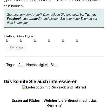
sein können!
Sie mochten den Artikel? Dann folgen Sie uns doch bei
Twitter
,
Facebook
oder
LinkedIn
und bleiben Sie über neue Themen auf
dem Laufenden!
Titelbild: GoodJobs
5064 Views
Tags:
Job
Nachhaltigkeit
Sinn
Das könnte Sie auch interessieren
Essen auf Rädern: Welcher Lieferdienst macht das
Rennen?