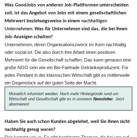
Was GoodJobs von anderen Job-Plattformen unterscheiden
soll, ist das Angebot von Jobs mit einem gesellschaftlichen
Mehrwert beziehungsweise in einem
nachhaltigen
Unternehmen
. Was für Unternehmen sind das, die bei Ihnen
Job-Anzeigen schalten?
Unternehmen, deren Organisationszweck im Kern nachhaltig
oder sozial ist. Die also durch ihre Arbeit einen positiven
Mehrwert für die Gesellschaft schaffen. Das kann genauso eine
große NGO sein wie ein Bio-Fairtrade Getränkeproduzent. Für
jedes Pendant in der klassischen Wirtschaft gibt es mittlerweile
ein Gegenstück auf der guten Seite der Macht.
Monatlich informiert werden: Noch mehr Hintergründe rund um
Wirtschaft und Gesellschaft gibt es in unserem
Newsletter
. Jetzt
abonnieren!
Haben Sie auch schon Kunden abgelehnt, weil Sie Ihnen nicht
nachhaltig genug waren?