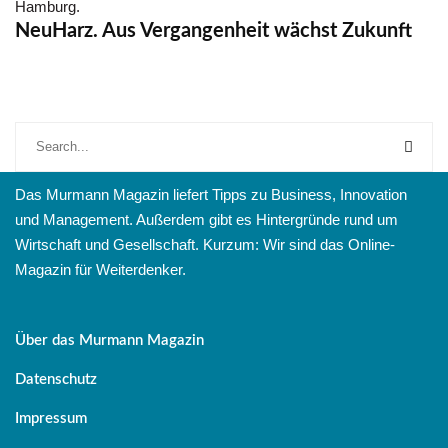
Hamburg.
NeuHarz. Aus Vergangenheit wächst Zukunft
Das Murmann Magazin liefert Tipps zu Business, Innovation
und Management. Außerdem gibt es Hintergründe rund um
Wirtschaft und Gesellschaft. Kurzum: Wir sind das Online-
Magazin für Weiterdenker.
Über das Murmann Magazin
Datenschutz
Impressum