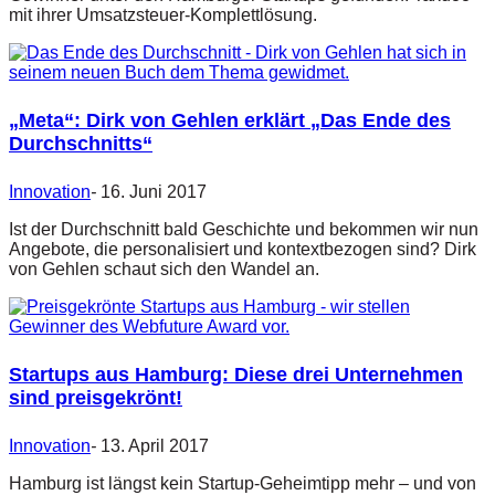
mit ihrer Umsatzsteuer-Komplettlösung.
„Meta“: Dirk von Gehlen erklärt „Das Ende des
Durchschnitts“
Innovation
-
16. Juni 2017
Ist der Durchschnitt bald Geschichte und bekommen wir nun
Angebote, die personalisiert und kontextbezogen sind? Dirk
von Gehlen schaut sich den Wandel an.
Startups aus Hamburg: Diese drei Unternehmen
sind preisgekrönt!
Innovation
-
13. April 2017
Hamburg ist längst kein Startup-Geheimtipp mehr – und von