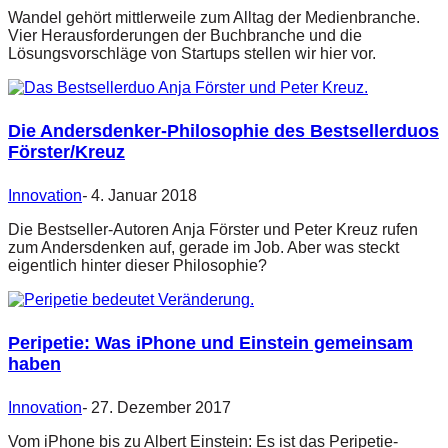
Wandel gehört mittlerweile zum Alltag der Medienbranche.
Vier Herausforderungen der Buchbranche und die
Lösungsvorschläge von Startups stellen wir hier vor.
Die Andersdenker-Philosophie des Bestsellerduos
Förster/Kreuz
Innovation
-
4. Januar 2018
Die Bestseller-Autoren Anja Förster und Peter Kreuz rufen
zum Andersdenken auf, gerade im Job. Aber was steckt
eigentlich hinter dieser Philosophie?
Peripetie: Was iPhone und Einstein gemeinsam
haben
Innovation
-
27. Dezember 2017
Vom iPhone bis zu Albert Einstein: Es ist das Peripetie-