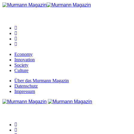
Economy
Innovation
Society
Culture
Über das Murmann Magazin
Datenschutz
Impressum