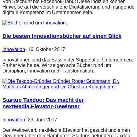
Von Stechuhr bis Facebook-Tabu: Diese Indizien können
Hinweise auf die verschlafene Digitalisierung und mangende
digitale Kompetenz im Unternehmen sein.
Die besten Innovationsbücher auf einen Blick
Innovation
-
16. Oktober 2017
Innovationen sind das Salz in der Suppe aller Unternehmen.
Früher wie heute. Wir zeigen acht Bücher rund um
Disruption, Innovation und Transformation.
Startup Taxdoo: Das macht der
nextMedia.Elevator-Gewinner
Innovation
-
23. Juni 2017
Der Wettbewerb nextMedia.Elevator hat gesucht und einen
Gewinner unter den Hamburger Startups gefunden: Taxdoo