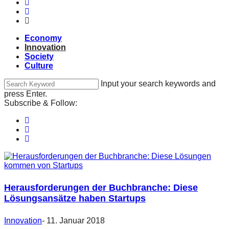
Economy
Innovation
Society
Culture
Input your search keywords and
press Enter.
Subscribe & Follow:
Herausforderungen der Buchbranche: Diese
Lösungsansätze haben Startups
Innovation
-
11. Januar 2018