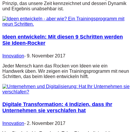
Prinzip, das unsere Zeit kennzeichnet und dessen Dynamik
und Ergebnis unabsehbar ist.
Ideen entwickeln: Mit diesen 9 Schritten werden
Sie Ideen-Rocker
Innovation
-
9. November 2017
Jeder Mensch kann das Rocken von Ideen wie ein
Handwerk üben. Wir zeigen ein Trainingsprogramm mit neun
Schritten, das beim Ideen entwickeln hilft.
Digitale Transformation: 4 Indizien, dass Ihr
Unternehmen sie verschlafen hat
Innovation
-
2. November 2017