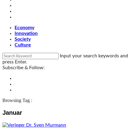
Economy
Innovation
Society
Culture
Input your search keywords and
press Enter.
Subscribe & Follow:
Browsing Tag :
Januar