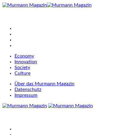
Economy
Innovation
Society
Culture
Über das Murmann Magazin
Datenschutz
Impressum