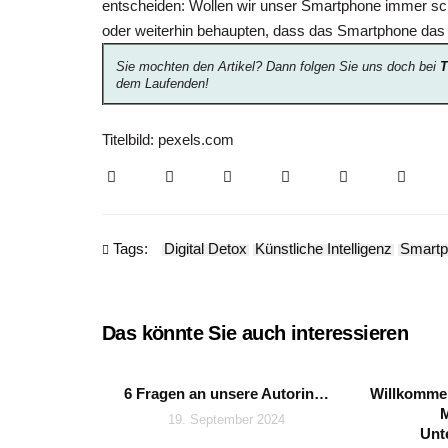
entscheiden: Wollen wir unser Smartphone immer sch
oder weiterhin behaupten, dass das Smartphone das 
Sie mochten den Artikel? Dann folgen Sie uns doch bei
T
dem Laufenden!
Titelbild: pexels.com
Tags:
Digital Detox
Künstliche Intelligenz
Smartp
Das könnte Sie auch interessieren
6 Fragen an unsere Autorin…
Willkomme
19. September 2024
Unt