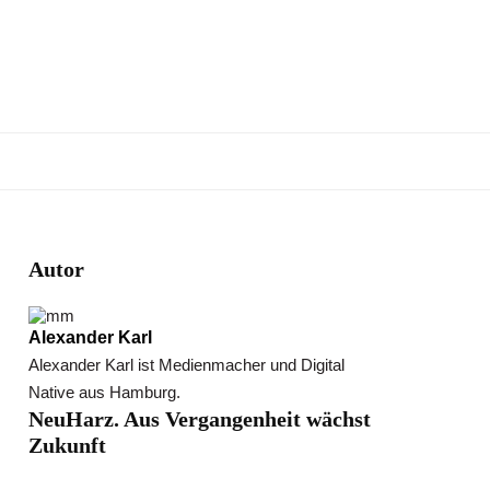
Autor
Alexander Karl
Alexander Karl ist Medienmacher und Digital
Native aus Hamburg.
NeuHarz. Aus Vergangenheit wächst
Zukunft