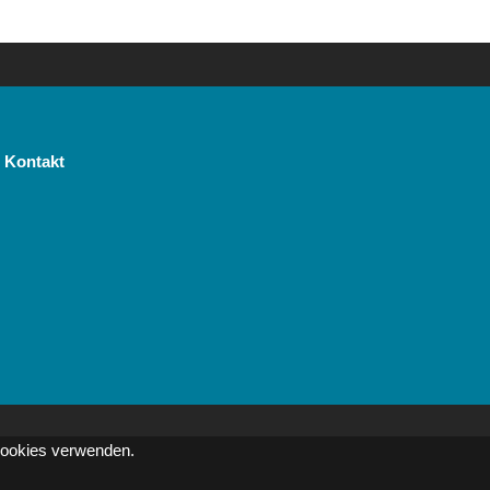
Kontakt
 Cookies verwenden.