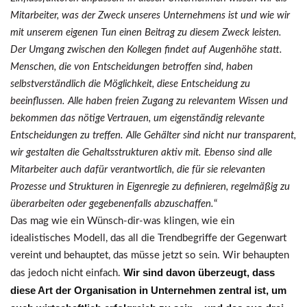
Mitarbeiter, was der Zweck unseres Unternehmens ist und wie wir
mit unserem eigenen Tun einen Beitrag zu diesem Zweck leisten.
Der Umgang zwischen den Kollegen findet auf Augenhöhe statt.
Menschen, die von Entscheidungen betroffen sind, haben
selbstverständlich die Möglichkeit, diese Entscheidung zu
beeinflussen. Alle haben freien Zugang zu relevantem Wissen und
bekommen das nötige Vertrauen, um eigenständig relevante
Entscheidungen zu treffen. Alle Gehälter sind nicht nur transparent,
wir gestalten die Gehaltsstrukturen aktiv mit. Ebenso sind alle
Mitarbeiter auch dafür verantwortlich, die für sie relevanten
Prozesse und Strukturen in Eigenregie zu definieren, regelmäßig zu
überarbeiten oder gegebenenfalls abzuschaffen.
“
Das mag wie ein Wünsch-dir-was klingen, wie ein
idealistisches Modell, das all die Trendbegriffe der Gegenwart
vereint und behauptet, das müsse jetzt so sein. Wir behaupten
Wir sind davon überzeugt, dass
das jedoch nicht einfach.
diese Art der Organisation in Unternehmen zentral ist, um