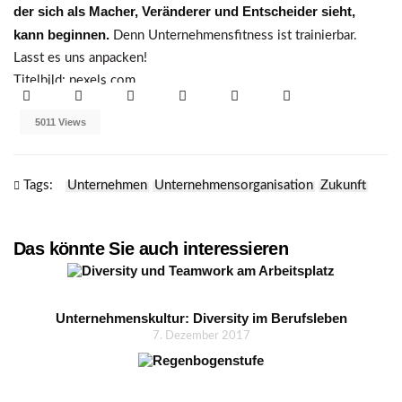
der sich als Macher, Veränderer und Entscheider sieht,
kann beginnen.
Denn Unternehmensfitness ist trainierbar.
Lasst es uns anpacken!
Titelbild: pexels.com
5011 Views
Tags:
Unternehmen
Unternehmensorganisation
Zukunft
Das könnte Sie auch interessieren
Unternehmenskultur: Diversity im Berufsleben
7. Dezember 2017