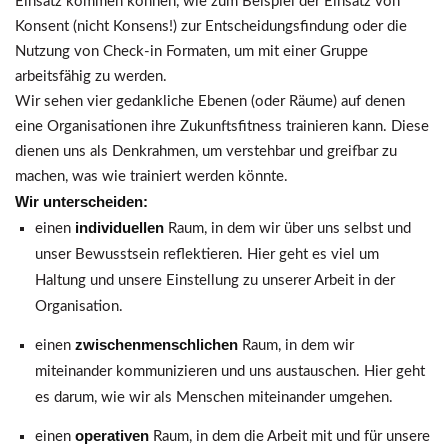
Einsatz kommen können, wie zum Beispiel der Einsatz von
Konsent (nicht Konsens!) zur Entscheidungsfindung oder die
Nutzung von Check-in Formaten, um mit einer Gruppe
arbeitsfähig zu werden.
Wir sehen vier gedankliche Ebenen (oder Räume) auf denen
eine Organisationen ihre Zukunftsfitness trainieren kann. Diese
dienen uns als Denkrahmen, um verstehbar und greifbar zu
machen, was wie trainiert werden könnte.
Wir unterscheiden:
individuellen
einen
Raum, in dem wir über uns selbst und
unser Bewusstsein reflektieren. Hier geht es viel um
Haltung und unsere Einstellung zu unserer Arbeit in der
Organisation.
zwischenmenschlichen
einen
Raum, in dem wir
miteinander kommunizieren und uns austauschen. Hier geht
es darum, wie wir als Menschen miteinander umgehen.
operativen
einen
Raum, in dem die Arbeit mit und für unsere