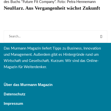
des Buchs "Future Fit Company". Foto: Petra Hennemann
NeuHarz. Aus Vergangenheit wächst Zukunft
Das Murmann Magazin liefert Tipps zu Business, Innovation
und Management. Außerdem gibt es Hintergründe rund um
Wirtschaft und Gesellschaft. Kurzum: Wir sind das Online-
Magazin für Weiterdenker.
Über das Murmann Magazin
Datenschutz
Impressum