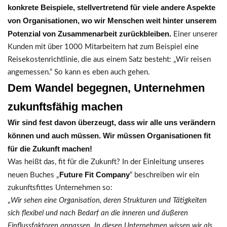
konkrete Beispiele, stellvertretend für viele andere Aspekte
von Organisationen, wo wir Menschen weit hinter unserem
Potenzial von Zusammenarbeit zurückbleiben.
Einer unserer
Kunden mit über 1000 Mitarbeitern hat zum Beispiel eine
Reisekostenrichtlinie, die aus einem Satz besteht: „Wir reisen
angemessen.“ So kann es eben auch gehen.
Dem Wandel begegnen, Unternehmen
zukunftsfähig machen
Wir sind fest davon überzeugt, dass wir alle uns verändern
können und auch müssen. Wir müssen Organisationen fit
für die Zukunft machen!
Was heißt das, fit für die Zukunft? In der Einleitung unseres
Future Fit Company
neuen Buches „
“ beschreiben wir ein
zukunftsfittes Unternehmen so:
„
Wir sehen eine Organisation, deren Strukturen und Tätigkeiten
sich flexibel und nach Bedarf an die inneren und äußeren
Einflussfaktoren anpassen. In diesen Unternehmen wissen wir als