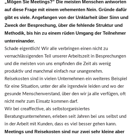
„Mögen Sie Meetings?“ Die meisten Menschen antworten
auf diese Frage mit einem vehementen Nein. Gründe dafür
gibt es viele. Angefangen von der Unklarheit über Sinn und
Zweck der Besprechung, über die fehlende Struktur und
Methodik, bis hin zu einem rüden Umgang der Teilnehmer
untereinander.
Schade eigentlich! Wir alle verbringen einen nicht zu
vernachlässigenden Teil unserer Arbeitszeit in Besprechungen
und die meisten von uns empfinden die Zeit als wenig
produktiv und manchmal einfach nur unangenehm.
Reisekosten sind in vielen Unternehmen ein weiteres Beispiel
für eine Situation, unter der alle irgendwie leiden und wo der
gesunde Menschenverstand, über den wir ja alle verfügen, oft
nicht mehr zum Einsatz kommen darf.
Wir bei creaffective, als selbstorganisiertes
Beratungsunternehmen, erleben seit Jahren bei uns selbst und
in der Arbeit mit Kunden, dass es viel besser gehen kann.
Meetings und Reisekosten sind nur zwei sehr kleine aber