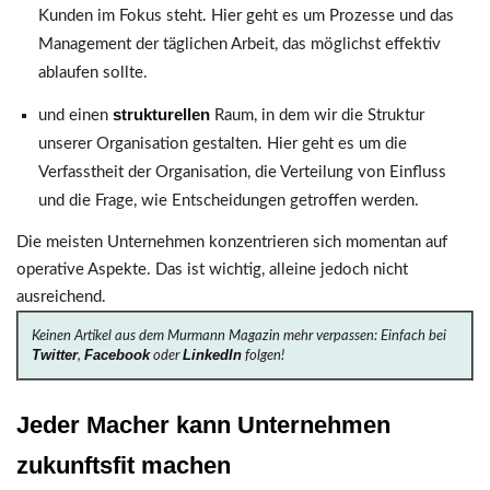
Kunden im Fokus steht. Hier geht es um Prozesse und das
Management der täglichen Arbeit, das möglichst effektiv
ablaufen sollte.
strukturellen
und einen
Raum, in dem wir die Struktur
unserer Organisation gestalten. Hier geht es um die
Verfasstheit der Organisation, die Verteilung von Einfluss
und die Frage, wie Entscheidungen getroffen werden.
Die meisten Unternehmen konzentrieren sich momentan auf
operative Aspekte. Das ist wichtig, alleine jedoch nicht
ausreichend.
Keinen Artikel aus dem Murmann Magazin mehr verpassen: Einfach bei
Twitter
Facebook
LinkedIn
,
oder
folgen!
Jeder Macher kann Unternehmen
zukunftsfit machen