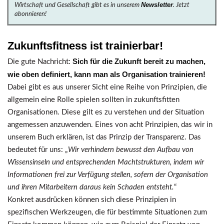
Newsletter
Wirtschaft und Gesellschaft gibt es in unserem
. Jetzt
abonnieren!
Zukunftsfitness ist trainierbar!
Sich für die Zukunft bereit zu machen,
Die gute Nachricht:
wie oben definiert, kann man als Organisation trainieren!
Dabei gibt es aus unserer Sicht eine Reihe von Prinzipien, die
allgemein eine Rolle spielen sollten in zukunftsfitten
Organisationen. Diese gilt es zu verstehen und der Situation
angemessen anzuwenden. Eines von acht Prinzipien, das wir in
unserem Buch erklären, ist das Prinzip der Transparenz. Das
bedeutet für uns: „
Wir verhindern bewusst den Aufbau von
Wissensinseln und entsprechenden Machtstrukturen, indem wir
Informationen frei zur Verfügung stellen, sofern der Organisation
und ihren Mitarbeitern daraus kein Schaden entsteht.
“
Konkret ausdrücken können sich diese Prinzipien in
spezifischen Werkzeugen, die für bestimmte Situationen zum