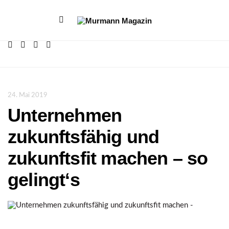
24. Mai 2019
Unternehmen
zukunftsfähig und
zukunftsfit machen – so
gelingt‘s