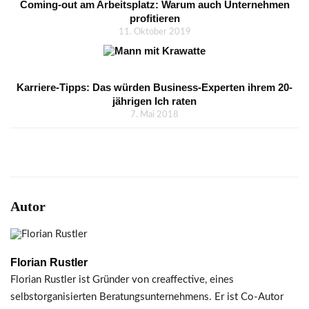
Coming-out am Arbeitsplatz: Warum auch Unternehmen
profitieren
11. Oktober 2019
Karriere-Tipps: Das würden Business-Experten ihrem 20-
jährigen Ich raten
7. Mai 2018
Autor
Florian Rustler
Florian Rustler ist Gründer von creaffective, eines
selbstorganisierten Beratungsunternehmens. Er ist Co-Autor