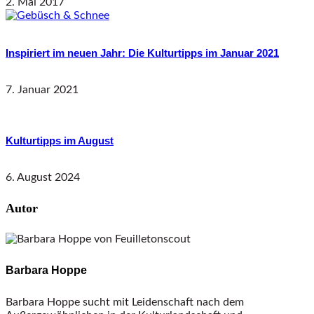
2. Mai 2017
Inspiriert im neuen Jahr: Die Kulturtipps im Januar 2021
7. Januar 2021
Kulturtipps im August
6. August 2024
Autor
Barbara Hoppe
Barbara Hoppe sucht mit Leidenschaft nach dem