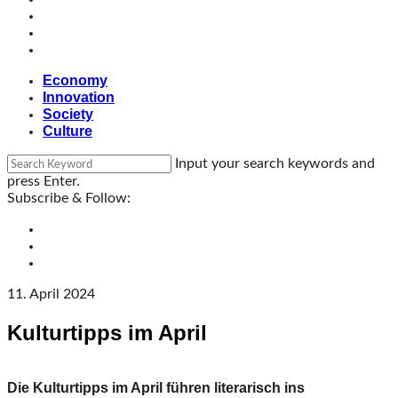
Economy
Innovation
Society
Culture
Input your search keywords and
press Enter.
Subscribe & Follow:
11. April 2024
Kulturtipps im April
Die Kulturtipps im April führen literarisch ins