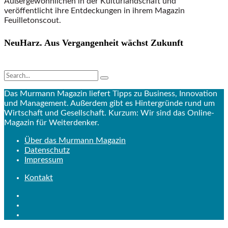
Außergewöhnlichen in der Kulturlandschaft und
veröffentlicht ihre Entdeckungen in ihrem Magazin
Feuilletonscout.
NeuHarz. Aus Vergangenheit wächst Zukunft
Das Murmann Magazin liefert Tipps zu Business, Innovation
und Management. Außerdem gibt es Hintergründe rund um
Wirtschaft und Gesellschaft. Kurzum: Wir sind das Online-
Magazin für Weiterdenker.
Über das Murmann Magazin
Datenschutz
Impressum
Kontakt