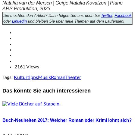
Natalia van der Mersch | Geige
Natalia Kovalzon | Piano
ARS Produktion, 2023
Sie mochten den Artikel? Dann folgen Sie uns doch bei
Twitter
,
Facebook
oder
LinkedIn
und bleiben Sie über neue Themen auf dem Laufenden!
2161 Views
Tags:
Kulturtipps
Musik
Roman
Theater
Das könnte Sie auch interessieren
Buch-Neuheiten 2017: Welcher Roman oder Krimi lohnt sich?