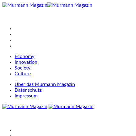
Economy
Innovation
Society
Culture
Über das Murmann Magazin
Datenschutz
Impressum