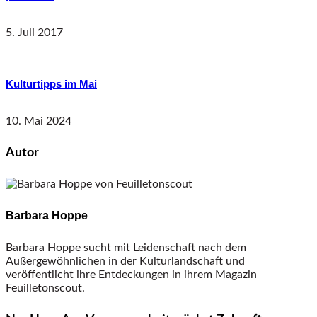
5. Juli 2017
Kulturtipps im Mai
10. Mai 2024
Autor
Barbara Hoppe
Barbara Hoppe sucht mit Leidenschaft nach dem
Außergewöhnlichen in der Kulturlandschaft und
veröffentlicht ihre Entdeckungen in ihrem Magazin
Feuilletonscout.