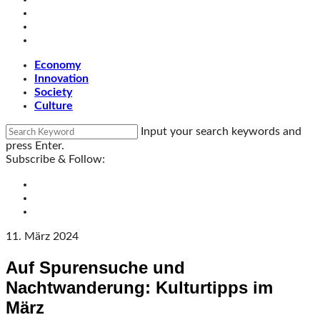
Economy
Innovation
Society
Culture
Input your search keywords and
press Enter.
Subscribe & Follow:
11. März 2024
Auf Spurensuche und
Nachtwanderung: Kulturtipps im
März