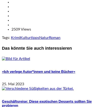
2509 Views
Tags:
Krimi
Kulturtipps
Natur
Roman
Das könnte Sie auch interessieren
»Ich verlege Autor*innen und keine Bücher«
25. Mai 2023
Geschäftsreise: Diese exotischen Desserts sollten Sie
probieren