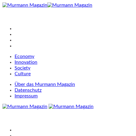
Economy
Innovation
Society
Culture
Über das Murmann Magazin
Datenschutz
Impressum