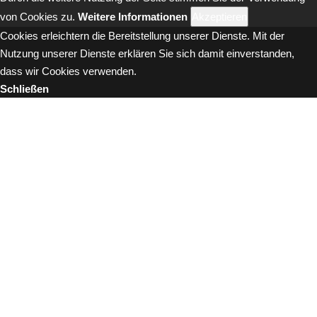
von Cookies zu.
Weitere Informationen
Akzeptieren
Cookies erleichtern die Bereitstellung unserer Dienste. Mit der
Nutzung unserer Dienste erklären Sie sich damit einverstanden,
dass wir Cookies verwenden.
Schließen