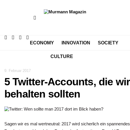
ECONOMY
INNOVATION
SOCIETY
CULTURE
9. Februar 2017
5 Twitter-Accounts, die wi
behalten sollten
Sagen wir es mal wertneutral: 2017 wird sicherlich ein spannendes