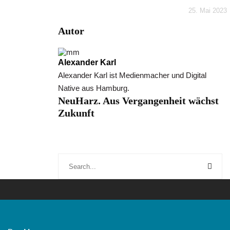
25. Mai 2023
Autor
Alexander Karl
Alexander Karl ist Medienmacher und Digital
Native aus Hamburg.
NeuHarz. Aus Vergangenheit wächst
Zukunft