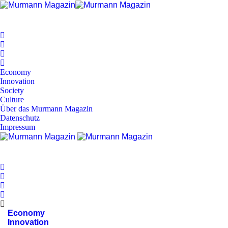
Economy
Innovation
Society
Culture
Über das Murmann Magazin
Datenschutz
Impressum
Economy
Innovation