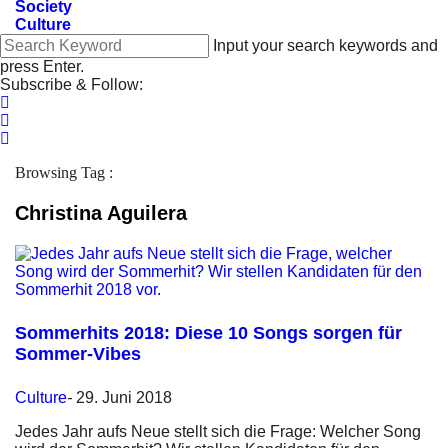
Society
Culture
Input your search keywords and
press Enter.
Subscribe & Follow:
Browsing Tag :
Christina Aguilera
Sommerhits 2018: Diese 10 Songs sorgen für
Sommer-Vibes
Culture
-
29. Juni 2018
Jedes Jahr aufs Neue stellt sich die Frage: Welcher Song