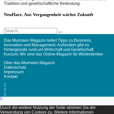
Tradition und gesellschaftliche Bedeutung.
NeuHarz. Aus Vergangenheit wächst Zukunft
Das Murmann Magazin liefert Tipps zu Business,
Innovation und Management. Außerdem gibt es
Hintergründe rund um Wirtschaft und Gesellschaft.
Kurzum: Wir sind das Online-Magazin für Weiterdenker.
Über das Murmann Magazin
Datenschutz
Impressum
Kontakt
Durch die weitere Nutzung der Seite stimmen Sie der
Verwendung von Cookies zu.
Weitere Informationen