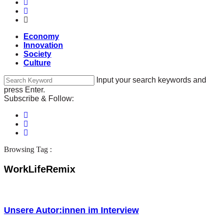
Economy
Innovation
Society
Culture
Input your search keywords and
press Enter.
Subscribe & Follow:
Browsing Tag :
WorkLifeRemix
Unsere Autor:innen im Interview