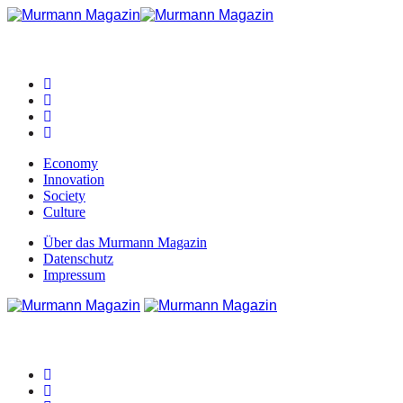
Economy
Innovation
Society
Culture
Über das Murmann Magazin
Datenschutz
Impressum