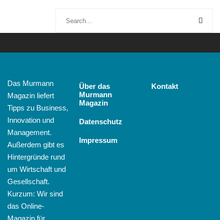
Das Murmann
Über das
Kontakt
Murmann
Magazin liefert
Magazin
Tipps zu Business,
Innovation und
Datenschutz
Management.
Impressum
Außerdem gibt es
Hintergründe rund
um Wirtschaft und
Gesellschaft.
Kurzum: Wir sind
das Online-
Magazin für