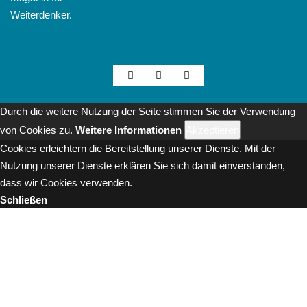
Weiterdenker.
Durch die weitere Nutzung der Seite stimmen Sie der Verwendung
von Cookies zu.
Weitere Informationen
Akzeptieren
Cookies erleichtern die Bereitstellung unserer Dienste. Mit der
Nutzung unserer Dienste erklären Sie sich damit einverstanden,
dass wir Cookies verwenden.
Schließen