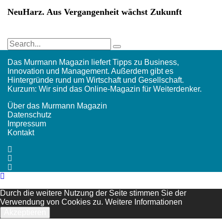
NeuHarz. Aus Vergangenheit wächst Zukunft
Das Murmann Magazin liefert Tipps zu Business,
Innovation und Management. Außerdem gibt es
Hintergründe rund um Wirtschaft und Gesellschaft.
Kurzum: Wir sind das Online-Magazin für Weiterdenker.
Über das Murmann Magazin
Datenschutz
Impressum
Kontakt
Durch die weitere Nutzung der Seite stimmen Sie der
Verwendung von Cookies zu.
Weitere Informationen
Akzeptieren