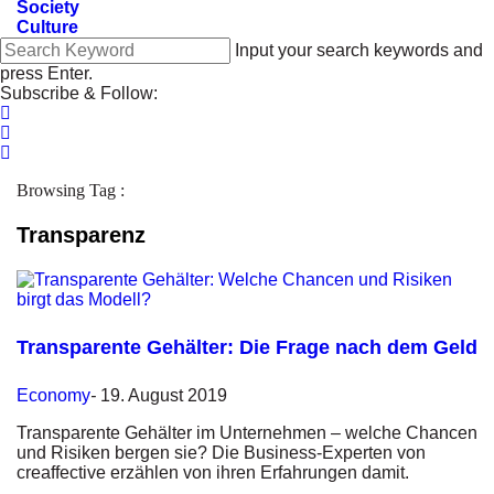
Society
Culture
Input your search keywords and
press Enter.
Subscribe & Follow:
Browsing Tag :
Transparenz
Transparente Gehälter: Die Frage nach dem Geld
Economy
-
19. August 2019
Transparente Gehälter im Unternehmen – welche Chancen
und Risiken bergen sie? Die Business-Experten von
creaffective erzählen von ihren Erfahrungen damit.