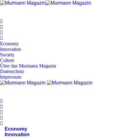
Economy
Innovation
Society
Culture
Über das Murmann Magazin
Datenschutz
Impressum
Economy
Innovation