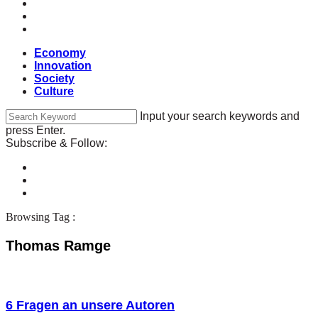
Economy
Innovation
Society
Culture
Input your search keywords and
press Enter.
Subscribe & Follow:
Browsing Tag :
Thomas Ramge
6 Fragen an unsere Autoren