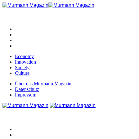
Economy
Innovation
Society
Culture
Über das Murmann Magazin
Datenschutz
Impressum