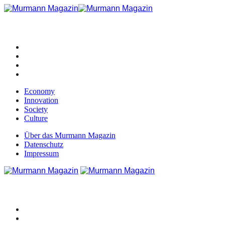
Economy
Innovation
Society
Culture
Über das Murmann Magazin
Datenschutz
Impressum