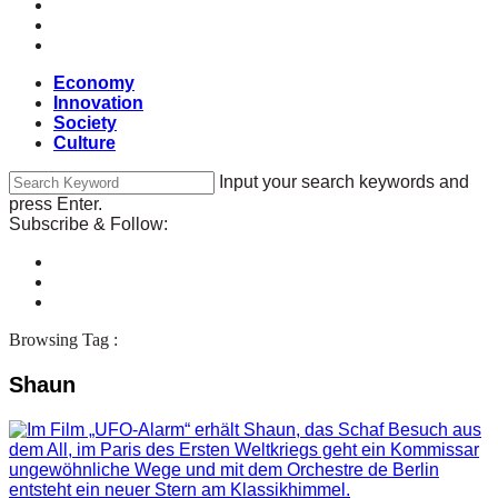
Economy
Innovation
Society
Culture
Input your search keywords and
press Enter.
Subscribe & Follow:
Browsing Tag :
Shaun