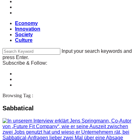
Economy
Innovation
Society
Culture
Input your search keywords and
press Enter.
Subscribe & Follow:
Browsing Tag :
Sabbatical