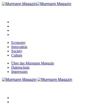
Economy
Innovation
Society
Culture
Über das Murmann Magazin
Datenschutz
Impressum