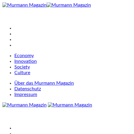
Economy
Innovation
Society
Culture
Über das Murmann Magazin
Datenschutz
Impressum