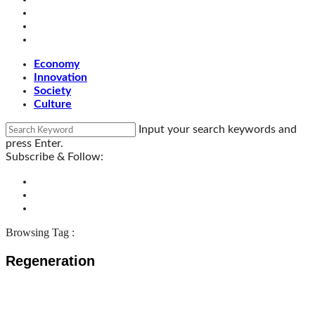
Economy
Innovation
Society
Culture
Input your search keywords and
press Enter.
Subscribe & Follow:
Browsing Tag :
Regeneration