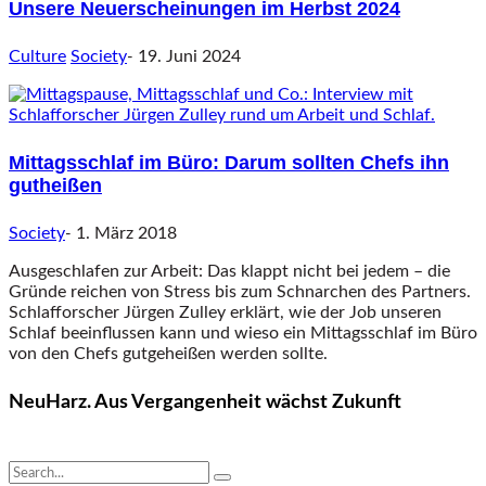
Unsere Neuerscheinungen im Herbst 2024
Culture
Society
-
19. Juni 2024
Mittagsschlaf im Büro: Darum sollten Chefs ihn
gutheißen
Society
-
1. März 2018
Ausgeschlafen zur Arbeit: Das klappt nicht bei jedem – die
Gründe reichen von Stress bis zum Schnarchen des Partners.
Schlafforscher Jürgen Zulley erklärt, wie der Job unseren
Schlaf beeinflussen kann und wieso ein Mittagsschlaf im Büro
von den Chefs gutgeheißen werden sollte.
NeuHarz. Aus Vergangenheit wächst Zukunft