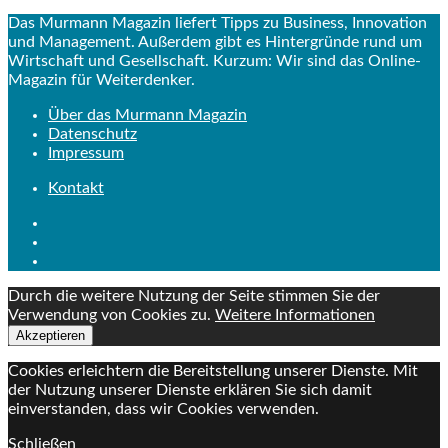
Das Murmann Magazin liefert Tipps zu Business, Innovation
und Management. Außerdem gibt es Hintergründe rund um
Wirtschaft und Gesellschaft. Kurzum: Wir sind das Online-
Magazin für Weiterdenker.
Über das Murmann Magazin
Datenschutz
Impressum
Kontakt
Durch die weitere Nutzung der Seite stimmen Sie der
Verwendung von Cookies zu.
Weitere Informationen
Akzeptieren
Cookies erleichtern die Bereitstellung unserer Dienste. Mit
der Nutzung unserer Dienste erklären Sie sich damit
einverstanden, dass wir Cookies verwenden.
Schließen