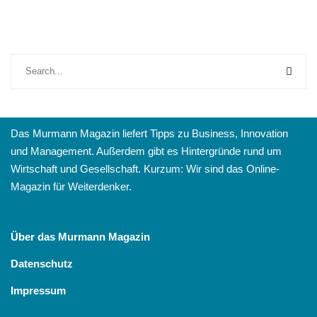
Das Murmann Magazin liefert Tipps zu Business, Innovation
und Management. Außerdem gibt es Hintergründe rund um
Wirtschaft und Gesellschaft. Kurzum: Wir sind das Online-
Magazin für Weiterdenker.
Über das Murmann Magazin
Datenschutz
Impressum