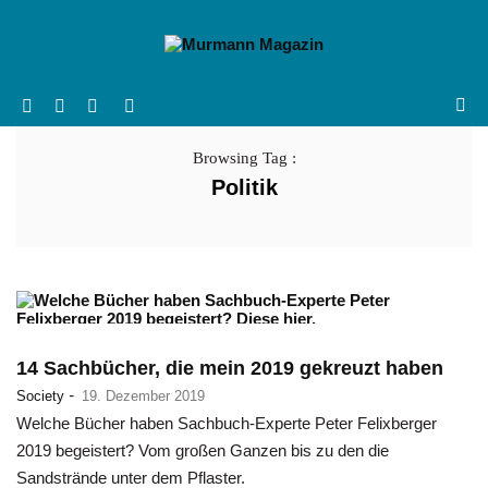
Browsing Tag :
Politik
14 Sachbücher, die mein 2019 gekreuzt haben
-
Society
19. Dezember 2019
Welche Bücher haben Sachbuch-Experte Peter Felixberger
2019 begeistert? Vom großen Ganzen bis zu den die
Sandstrände unter dem Pflaster.