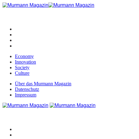
Economy
Innovation
Society
Culture
Über das Murmann Magazin
Datenschutz
Impressum