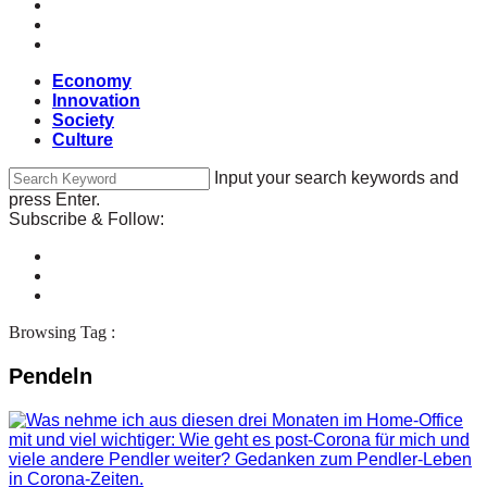
Economy
Innovation
Society
Culture
Input your search keywords and
press Enter.
Subscribe & Follow:
Browsing Tag :
Pendeln