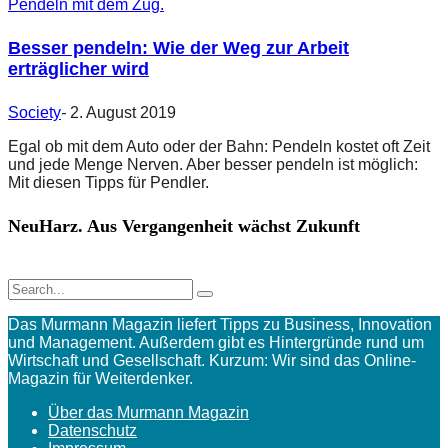
Besser pendeln: Wie der Weg zur Arbeit
erträglicher wird
Society
-
2. August 2019
Egal ob mit dem Auto oder der Bahn: Pendeln kostet oft Zeit
und jede Menge Nerven. Aber besser pendeln ist möglich:
Mit diesen Tipps für Pendler.
NeuHarz. Aus Vergangenheit wächst Zukunft
Das Murmann Magazin liefert Tipps zu Business, Innovation
und Management. Außerdem gibt es Hintergründe rund um
Wirtschaft und Gesellschaft. Kurzum: Wir sind das Online-
Magazin für Weiterdenker.
Über das Murmann Magazin
Datenschutz