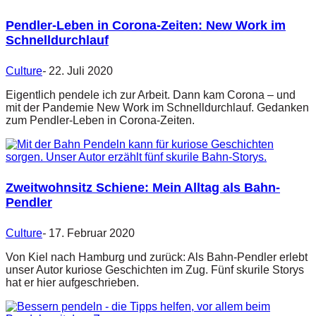
Pendler-Leben in Corona-Zeiten: New Work im
Schnelldurchlauf
Culture
-
22. Juli 2020
Eigentlich pendele ich zur Arbeit. Dann kam Corona – und
mit der Pandemie New Work im Schnelldurchlauf. Gedanken
zum Pendler-Leben in Corona-Zeiten.
Zweitwohnsitz Schiene: Mein Alltag als Bahn-
Pendler
Culture
-
17. Februar 2020
Von Kiel nach Hamburg und zurück: Als Bahn-Pendler erlebt
unser Autor kuriose Geschichten im Zug. Fünf skurile Storys
hat er hier aufgeschrieben.