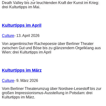
Death Valley bis zur leuchtenden Kraft der Kunst im Krieg:
drei Kulturtipps im Mai.
Kulturtipps im April
Culture
-
13. April 2026
Von argentinischer Rachepoesie über Berliner Theater
zwischen Gut und Böse bis zu glänzendem Orgelklang aus
Wien: drei Kulturtipps im April
Kulturtipps im März
Culture
-
9. März 2026
Vom Berliner Theaterumzug über Nordsee-Lesestoff bis zur
großen Impressionismus-Ausstellung in Potsdam: drei
Kulturtipps im März.