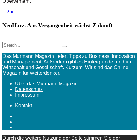
Überwintern.
1
2
»
NeuHarz. Aus Vergangenheit wächst Zukunft
Das Murmann Magazin liefert Tipps zu Business, Innovation
und Management. Außerdem gibt es Hintergründe rund um
Wirtschaft und Gesellschaft. Kurzum: Wir sind das Online-
Magazin für Weiterdenker.
Über das Murmann Magazin
Datenschutz
Impressum
Kontakt
Durch die weitere Nutzung der Seite stimmen Sie der