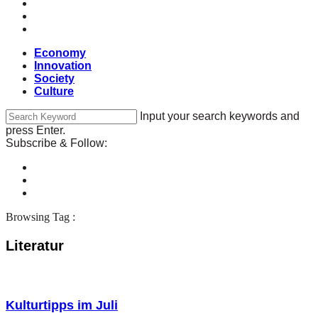
Economy
Innovation
Society
Culture
Input your search keywords and
press Enter.
Subscribe & Follow:
Browsing Tag :
Literatur
Kulturtipps im Juli