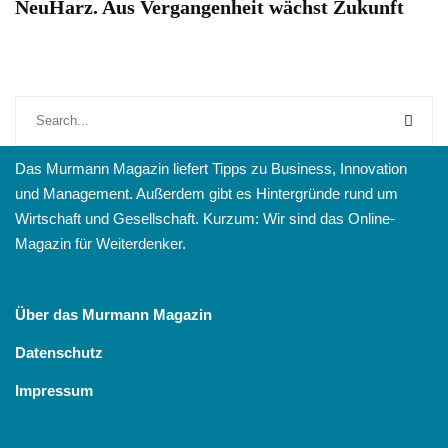
NeuHarz. Aus Vergangenheit wächst Zukunft
Das Murmann Magazin liefert Tipps zu Business, Innovation
und Management. Außerdem gibt es Hintergründe rund um
Wirtschaft und Gesellschaft. Kurzum: Wir sind das Online-
Magazin für Weiterdenker.
Über das Murmann Magazin
Datenschutz
Impressum