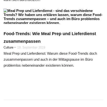
Food-Trends: Wie Meal Prep und Lieferdienst
zusammenpassen
-
Culture
19. September 2019
Meal Prep und Lieferdienst: Warum diese Food-Trends doch
zusammenpassen und auch in der Mittagspause im Büro
problemlos nebeneinander existieren können.