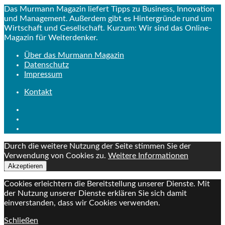
Das Murmann Magazin liefert Tipps zu Business, Innovation
und Management. Außerdem gibt es Hintergründe rund um
Wirtschaft und Gesellschaft. Kurzum: Wir sind das Online-
Magazin für Weiterdenker.
Über das Murmann Magazin
Datenschutz
Impressum
Kontakt
Durch die weitere Nutzung der Seite stimmen Sie der
Verwendung von Cookies zu.
Weitere Informationen
Akzeptieren
Cookies erleichtern die Bereitstellung unserer Dienste. Mit
der Nutzung unserer Dienste erklären Sie sich damit
einverstanden, dass wir Cookies verwenden.
Schließen