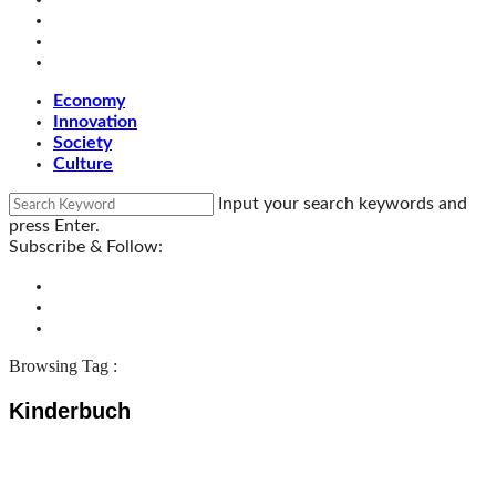
Economy
Innovation
Society
Culture
Input your search keywords and
press Enter.
Subscribe & Follow:
Browsing Tag :
Kinderbuch