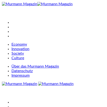
Economy
Innovation
Society
Culture
Über das Murmann Magazin
Datenschutz
Impressum