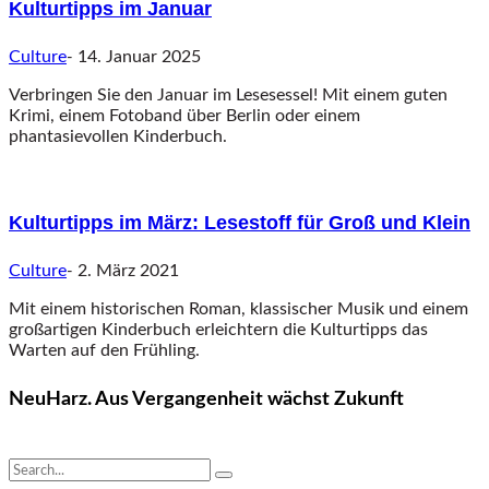
Kulturtipps im Januar
Culture
-
14. Januar 2025
Verbringen Sie den Januar im Lesesessel! Mit einem guten
Krimi, einem Fotoband über Berlin oder einem
phantasievollen Kinderbuch.
Kulturtipps im März: Lesestoff für Groß und Klein
Culture
-
2. März 2021
Mit einem historischen Roman, klassischer Musik und einem
großartigen Kinderbuch erleichtern die Kulturtipps das
Warten auf den Frühling.
NeuHarz. Aus Vergangenheit wächst Zukunft