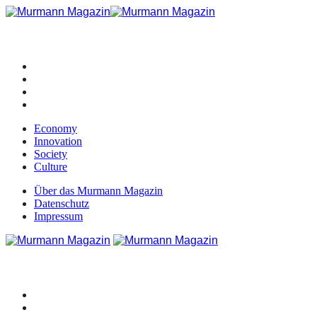
Economy
Innovation
Society
Culture
Über das Murmann Magazin
Datenschutz
Impressum