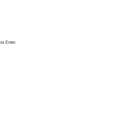
ss Enter.