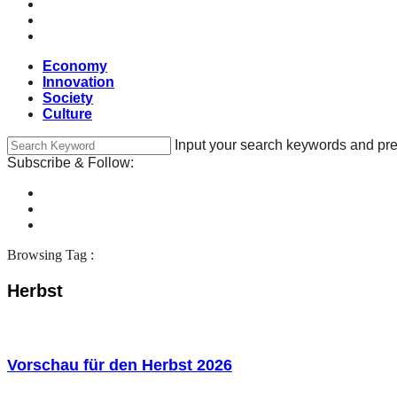
Economy
Innovation
Society
Culture
Input your search keywords and pre
Subscribe & Follow:
Browsing Tag :
Herbst
Vorschau für den Herbst 2026