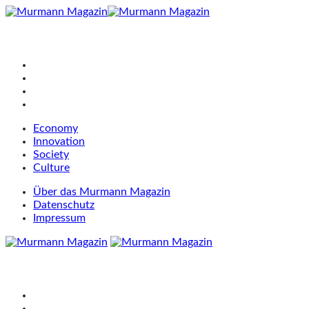
Economy
Innovation
Society
Culture
Über das Murmann Magazin
Datenschutz
Impressum