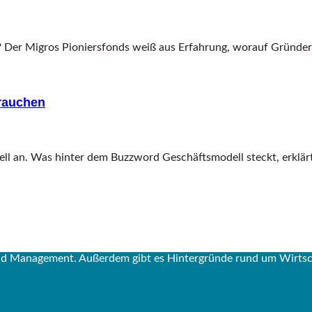
Der Migros Pioniersfonds weiß aus Erfahrung, worauf Gründer*
rauchen
 an. Was hinter dem Buzzword Geschäftsmodell steckt, erklärt 
und Management. Außerdem gibt es Hintergründe rund um Wirtsch