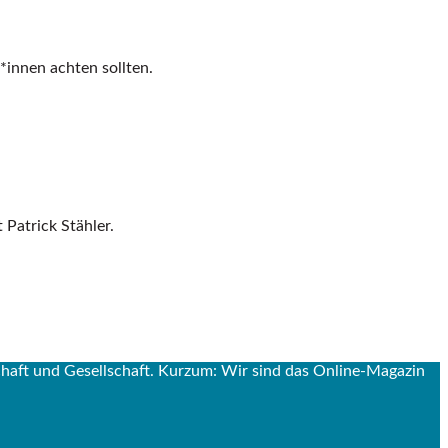
innen achten sollten.
Patrick Stähler.
aft und Gesellschaft. Kurzum: Wir sind das Online-Magazin