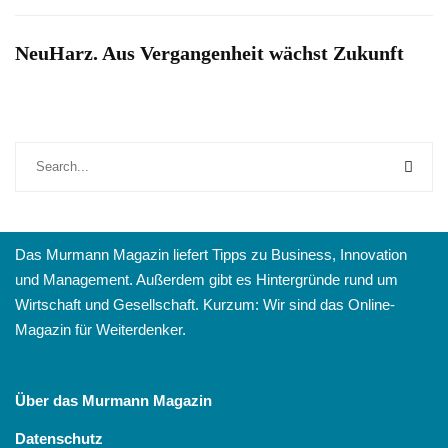
NeuHarz. Aus Vergangenheit wächst Zukunft
Das Murmann Magazin liefert Tipps zu Business, Innovation
und Management. Außerdem gibt es Hintergründe rund um
Wirtschaft und Gesellschaft. Kurzum: Wir sind das Online-
Magazin für Weiterdenker.
Über das Murmann Magazin
Datenschutz