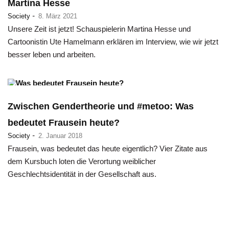
Martina Hesse
-
Society
8. März 2021
Unsere Zeit ist jetzt! Schauspielerin Martina Hesse und
Cartoonistin Ute Hamelmann erklären im Interview, wie wir jetzt
besser leben und arbeiten.
Zwischen Gendertheorie und #metoo: Was
bedeutet Frausein heute?
-
Society
2. Januar 2018
Frausein, was bedeutet das heute eigentlich? Vier Zitate aus
dem Kursbuch loten die Verortung weiblicher
Geschlechtsidentität in der Gesellschaft aus.