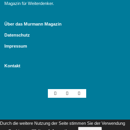
Magazin für Weiterdenker.
Über das Murmann Magazin
Datenschutz
Impressum
Kontakt
Durch die weitere Nutzung der Seite stimmen Sie der Verwendung