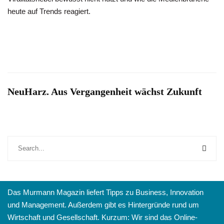
heute auf Trends reagiert.
NeuHarz. Aus Vergangenheit wächst Zukunft
Das Murmann Magazin liefert Tipps zu Business, Innovation
und Management. Außerdem gibt es Hintergründe rund um
Wirtschaft und Gesellschaft. Kurzum: Wir sind das Online-