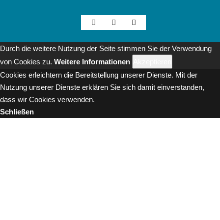
Durch die weitere Nutzung der Seite stimmen Sie der Verwendung
von Cookies zu.
Weitere Informationen
Akzeptieren
Cookies erleichtern die Bereitstellung unserer Dienste. Mit der
Nutzung unserer Dienste erklären Sie sich damit einverstanden,
dass wir Cookies verwenden.
Schließen