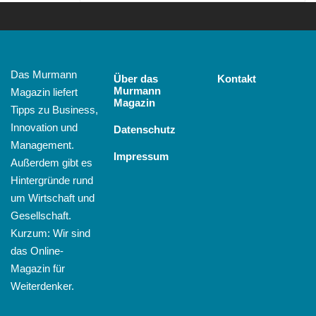
Das Murmann
Über das
Kontakt
Murmann
Magazin liefert
Magazin
Tipps zu Business,
Innovation und
Datenschutz
Management.
Impressum
Außerdem gibt es
Hintergründe rund
um Wirtschaft und
Gesellschaft.
Kurzum: Wir sind
das Online-
Magazin für
Weiterdenker.