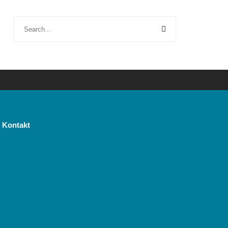
Kontakt