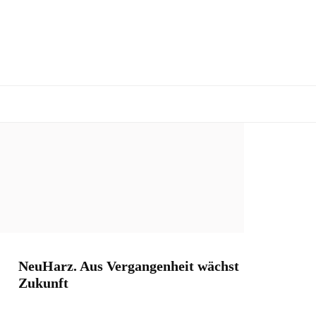
NeuHarz. Aus Vergangenheit wächst
Zukunft