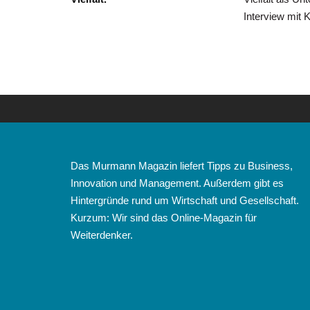
Interview mit K
Das Murmann Magazin liefert Tipps zu Business,
Innovation und Management. Außerdem gibt es
Hintergründe rund um Wirtschaft und Gesellschaft.
Kurzum: Wir sind das Online-Magazin für
Weiterdenker.