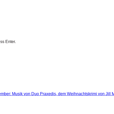
ss Enter.