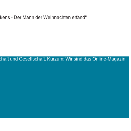
kens - Der Mann der Weihnachten erfand“
haft und Gesellschaft. Kurzum: Wir sind das Online-Magazin