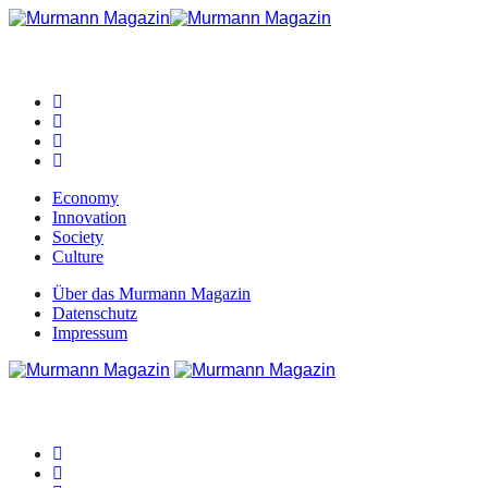
Economy
Innovation
Society
Culture
Über das Murmann Magazin
Datenschutz
Impressum