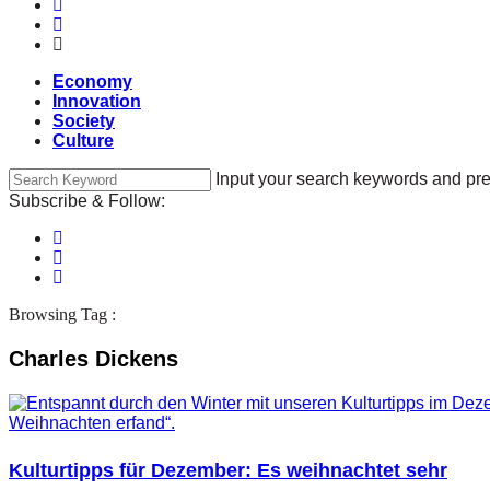
Economy
Innovation
Society
Culture
Input your search keywords and pre
Subscribe & Follow:
Browsing Tag :
Charles Dickens
Kulturtipps für Dezember: Es weihnachtet sehr