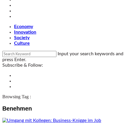
Economy
Innovation
Society
Culture
Input your search keywords and
press Enter.
Subscribe & Follow:
Browsing Tag :
Benehmen