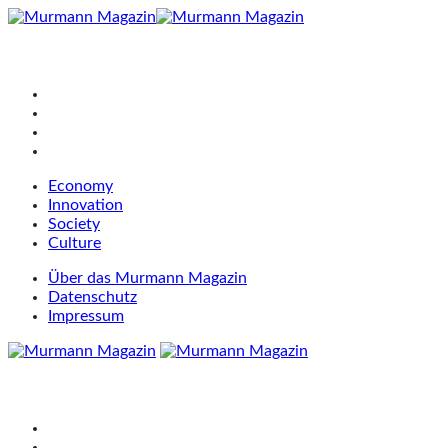
Economy
Innovation
Society
Culture
Über das Murmann Magazin
Datenschutz
Impressum