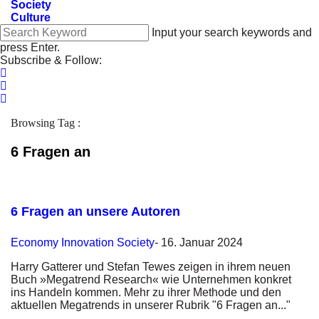
Society
Culture
Input your search keywords and
press Enter.
Subscribe & Follow:
Browsing Tag :
6 Fragen an
6 Fragen an unsere Autoren
Economy
Innovation
Society
-
16. Januar 2024
Harry Gatterer und Stefan Tewes zeigen in ihrem neuen
Buch »Megatrend Research« wie Unternehmen konkret
ins Handeln kommen. Mehr zu ihrer Methode und den
aktuellen Megatrends in unserer Rubrik "6 Fragen an..."