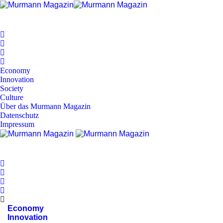
Economy
Innovation
Society
Culture
Über das Murmann Magazin
Datenschutz
Impressum
Economy
Innovation