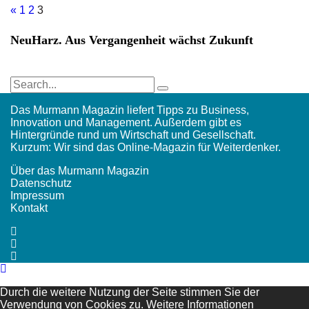
«
1
2
3
NeuHarz. Aus Vergangenheit wächst Zukunft
Das Murmann Magazin liefert Tipps zu Business,
Innovation und Management. Außerdem gibt es
Hintergründe rund um Wirtschaft und Gesellschaft.
Kurzum: Wir sind das Online-Magazin für Weiterdenker.
Über das Murmann Magazin
Datenschutz
Impressum
Kontakt
Durch die weitere Nutzung der Seite stimmen Sie der
Verwendung von Cookies zu.
Weitere Informationen