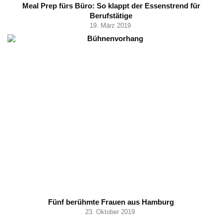
Meal Prep fürs Büro: So klappt der Essenstrend für
Berufstätige
19. März 2019
Fünf berühmte Frauen aus Hamburg
23. Oktober 2019