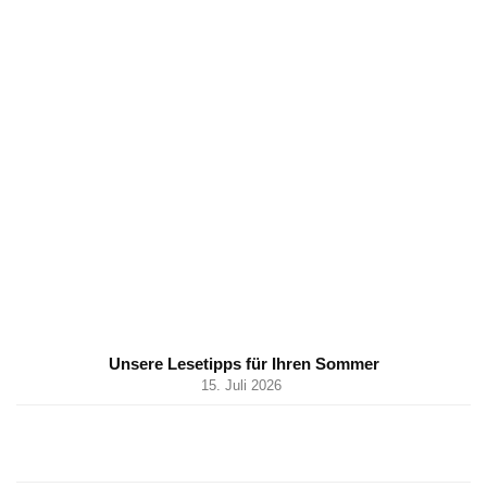
Unsere Lesetipps für Ihren Sommer
15. Juli 2026