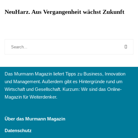
NeuHarz. Aus Vergangenheit wächst Zukunft
Das Murmann Magazin liefert Tipps zu Business, Innovation
und Management. Außerdem gibt es Hintergründe rund um
Wirtschaft und Gesellschaft. Kurzum: Wir sind das Online-
Magazin für Weiterdenker.
Über das Murmann Magazin
Datenschutz