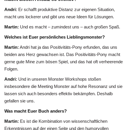
Andri:
Er schafft produktive Distanz zur eigenen Situation,
macht uns lockerer und gibt uns neue Ideen für Lösungen.
Martin:
Und es macht – zumindest uns – auch großen Spaß.
Welches ist Euer persönliches Lieblingsmonster?
Martin:
Andri hat ja das Positivitäts-Pony erfunden, das uns
beiden ans Herz gewachsen ist. Das Positivitäts-Pony macht
gerne gute Mine zum bösen Spiel, und das hat oft verheerende
Folgen.
Andri:
Und in unseren Monster Workshops stoßen
insbesondere die Meeting Monster auf hohe Resonanz und sie
lassen sich auch besonders effektiv bekämpfen. Deshalb
gefallen sie uns.
Was macht Euer Buch anders?
Martin:
Es ist die Kombination von wissenschaftlichen
Erkenntnissen auf der einen Seite und den humorvollen