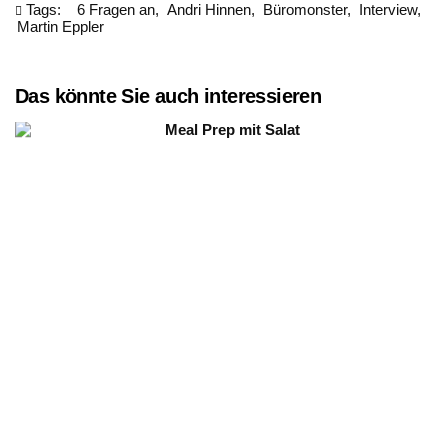
Tags:
6 Fragen an
Andri Hinnen
Büromonster
Interview
Martin Eppler
Das könnte Sie auch interessieren