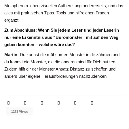
Metaphern reichen visuellen Aufbereitung andererseits, und das
alles mit praktischen Tipps, Tools und hilfreichen Fragen
ergänzt.
Zum Abschluss: Wenn Sie jedem Leser und jeder Leserin
nur eine Erkenntnis aus “Büromonster” mit auf den Weg
geben könnten – welche wäre das?
Martin:
Du kannst die mühsamen Monster in dir zähmen und
du kannst die Monster, die die anderen sind für Dich nutzen.
Zudem hilft dir der Monster Ansatz Distanz zu schaffen und
anders über eigene Herausforderungen nachzudenken
1271 Views