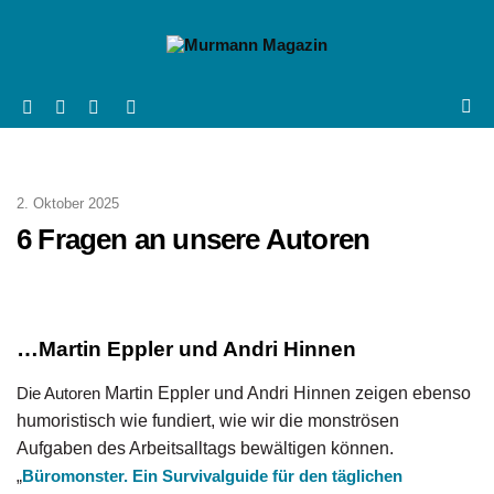
2. Oktober 2025
6 Fragen an unsere Autoren
…
Martin Eppler und Andri Hinnen
Die Autoren
Martin Eppler und Andri Hinnen zeigen ebenso
humoristisch wie fundiert, wie wir die monströsen
Aufgaben des Arbeitsalltags bewältigen können.
„
Büromonster. Ein Survivalguide für den täglichen