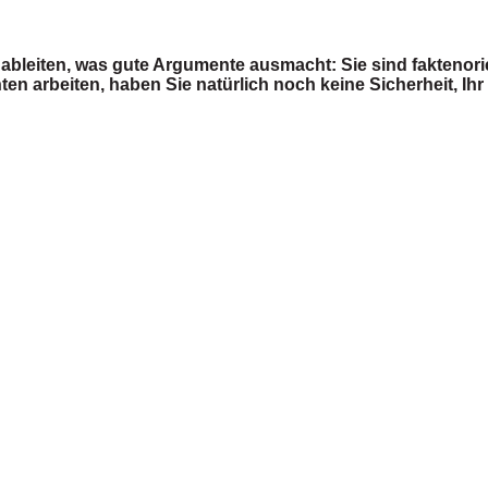
ableiten, was gute Argumente ausmacht: Sie sind faktenorie
 arbeiten, haben Sie natürlich noch keine Sicherheit, Ihr 