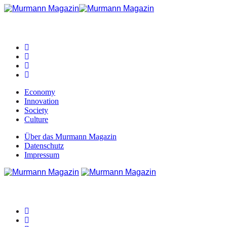
Economy
Innovation
Society
Culture
Über das Murmann Magazin
Datenschutz
Impressum