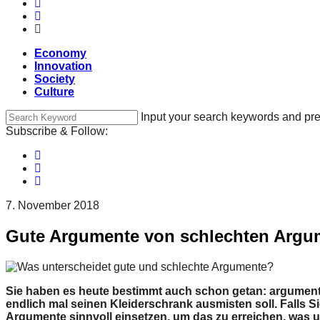
Economy
Innovation
Society
Culture
Input your search keywords and pre
Subscribe & Follow:
7. November 2018
Gute Argumente von schlechten Argum
Sie haben es heute bestimmt auch schon getan: argumenti
endlich mal seinen Kleiderschrank ausmisten soll. Falls S
Argumente sinnvoll einsetzen, um das zu erreichen, was u