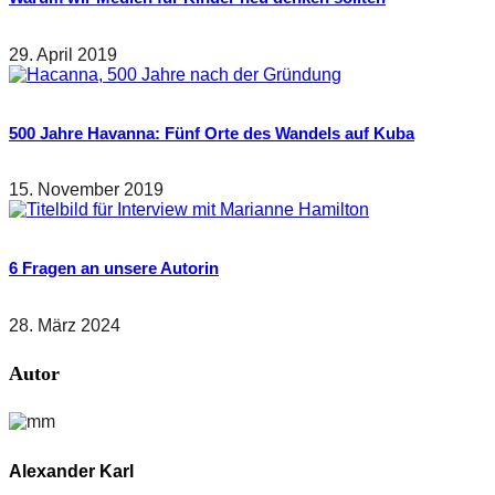
29. April 2019
500 Jahre Havanna: Fünf Orte des Wandels auf Kuba
15. November 2019
6 Fragen an unsere Autorin
28. März 2024
Autor
Alexander Karl