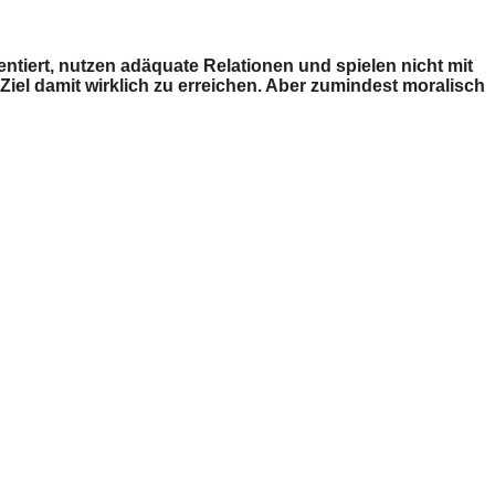
ntiert, nutzen adäquate Relationen und spielen nicht mit
Ziel damit wirklich zu erreichen. Aber zumindest moralisch