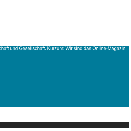
haft und Gesellschaft. Kurzum: Wir sind das Online-Magazin