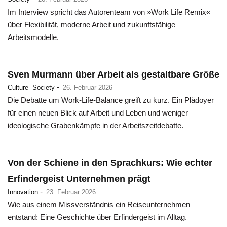
Im Interview spricht das Autorenteam von »Work Life Remix«
über Flexibilität, moderne Arbeit und zukunftsfähige
Arbeitsmodelle.
Sven Murmann über Arbeit als gestaltbare Größe
-
Culture
Society
26. Februar 2026
Die Debatte um Work-Life-Balance greift zu kurz. Ein Plädoyer
für einen neuen Blick auf Arbeit und Leben und weniger
ideologische Grabenkämpfe in der Arbeitszeitdebatte.
Von der Schiene in den Sprachkurs: Wie echter
Erfindergeist Unternehmen prägt
-
Innovation
23. Februar 2026
Wie aus einem Missverständnis ein Reiseunternehmen
entstand: Eine Geschichte über Erfindergeist im Alltag.