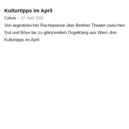
Kulturtipps im April
-
Culture
13. April 2026
Von argentinischer Rachepoesie über Berliner Theater zwischen
Gut und Böse bis zu glänzendem Orgelklang aus Wien: drei
Kulturtipps im April