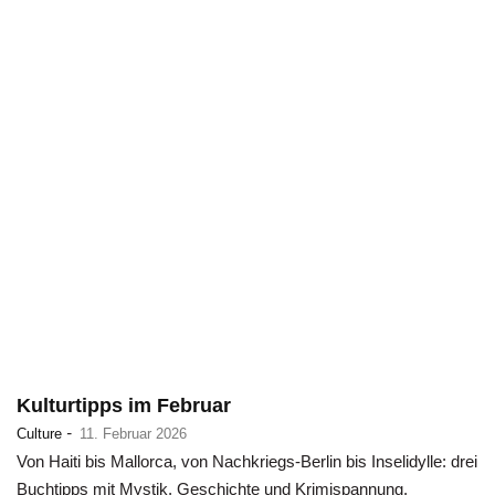
Kulturtipps im Februar
-
Culture
11. Februar 2026
Von Haiti bis Mallorca, von Nachkriegs-Berlin bis Inselidylle: drei
Buchtipps mit Mystik, Geschichte und Krimispannung.