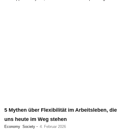
5 Mythen über Flexibilität im Arbeitsleben, die
uns heute im Weg stehen
-
Economy
Society
4. Februar 2026