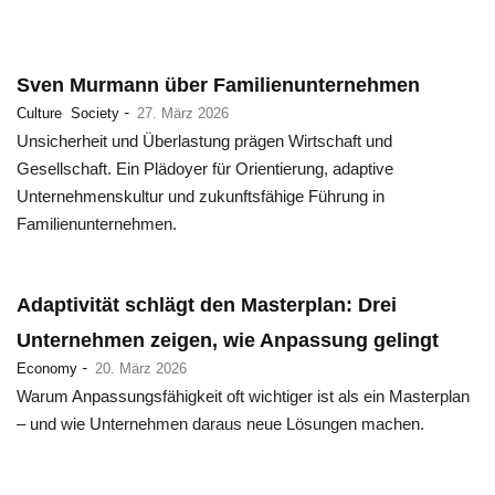
Sven Murmann über Familienunternehmen
-
Culture
Society
27. März 2026
Unsicherheit und Überlastung prägen Wirtschaft und
Gesellschaft. Ein Plädoyer für Orientierung, adaptive
Unternehmenskultur und zukunftsfähige Führung in
Familienunternehmen.
Adaptivität schlägt den Masterplan: Drei
Unternehmen zeigen, wie Anpassung gelingt
-
Economy
20. März 2026
Warum Anpassungsfähigkeit oft wichtiger ist als ein Masterplan
– und wie Unternehmen daraus neue Lösungen machen.