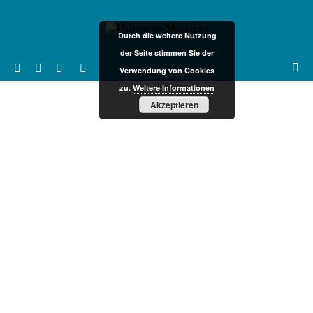
Durch die weitere Nutzung
der Seite stimmen Sie der
Verwendung von Cookies
zu.
Weitere Informationen
Akzeptieren