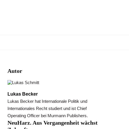
Autor
Lukas Becker
Lukas Becker hat Internationale Politik und
Internationales Recht studiert und ist Chief
Operating Officer bei Murmann Publishers.
NeuHarz. Aus Vergangenheit wächst