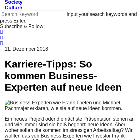
Society
Culture
Input your search keywords and
press Enter.
Subscribe & Follow:
11. Dezember 2018
Karriere-Tipps: So
kommen Business-
Experten auf neue Ideen
Ein neues Projekt oder die nächste Präsentation stehen an
und wie immer sind sie heiß begehrt: neue Ideen. Aber
woher sollen die kommen im stressigen Arbeitsalltag? Wir
wollten das von Business-Experten wie Investor Frank