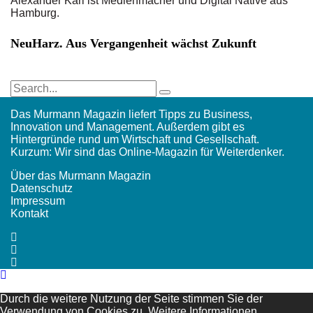
Alexander Karl ist Medienmacher und Digital Native aus
Hamburg.
NeuHarz. Aus Vergangenheit wächst Zukunft
Das Murmann Magazin liefert Tipps zu Business,
Innovation und Management. Außerdem gibt es
Hintergründe rund um Wirtschaft und Gesellschaft.
Kurzum: Wir sind das Online-Magazin für Weiterdenker.
Über das Murmann Magazin
Datenschutz
Impressum
Kontakt
Durch die weitere Nutzung der Seite stimmen Sie der
Verwendung von Cookies zu.
Weitere Informationen