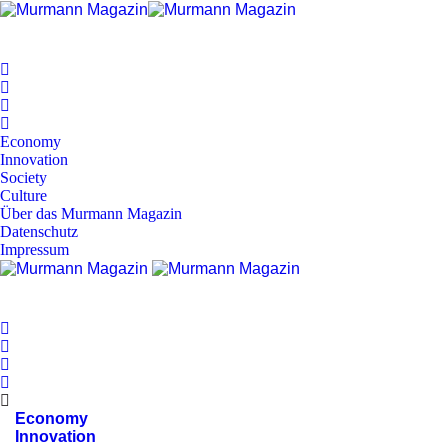
Economy
Innovation
Society
Culture
Über das Murmann Magazin
Datenschutz
Impressum
Economy
Innovation