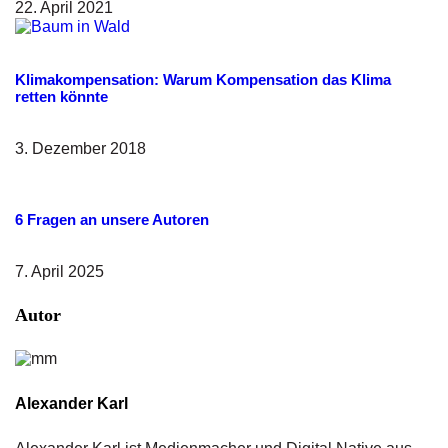
22. April 2021
Klimakompensation: Warum Kompensation das Klima
retten könnte
3. Dezember 2018
6 Fragen an unsere Autoren
7. April 2025
Autor
Alexander Karl