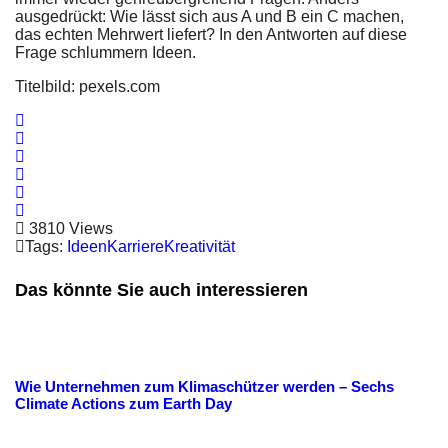
ausgedrückt: Wie lässt sich aus A und B ein C machen,
das echten Mehrwert liefert? In den Antworten auf diese
Frage schlummern Ideen.
Titelbild: pexels.com
3810 Views
Tags:
Ideen
Karriere
Kreativität
Das könnte Sie auch interessieren
Wie Unternehmen zum Klimaschützer werden – Sechs
Climate Actions zum Earth Day