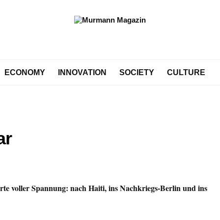
ECONOMY
INNOVATION
SOCIETY
CULTURE
ar
rte voller Spannung: nach Haiti, ins Nachkriegs-Berlin und ins