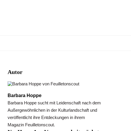
Autor
Barbara Hoppe
Barbara Hoppe sucht mit Leidenschaft nach dem
Außergewöhnlichen in der Kulturlandschaft und
veröffentlicht ihre Entdeckungen in ihrem
Magazin Feuilletonscout.